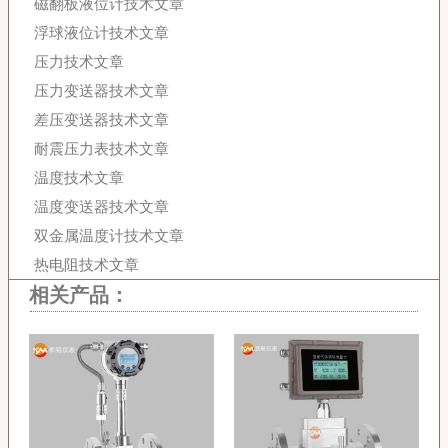
磁翻板液位计技术文章
浮球液位计技术文章
压力技术文章
压力变送器技术文章
差压变送器技术文章
耐震压力表技术文章
温度技术文章
温度变送器技术文章
双金属温度计技术文章
热电阻技术文章
相关产品：