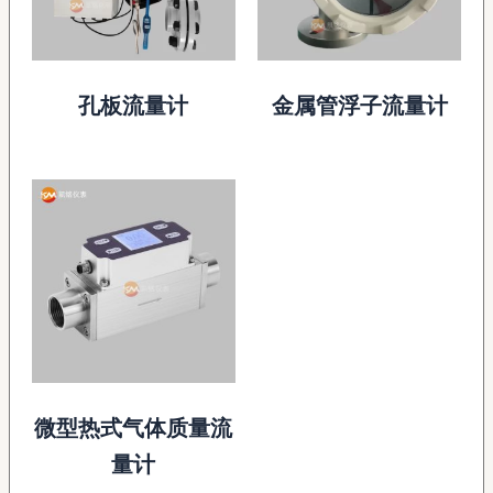
孔板流量计
金属管浮子流量计
微型热式气体质量流
量计