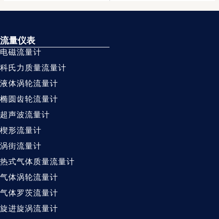
流量仪表
电磁流量计
科氏力质量流量计
液体涡轮流量计
椭圆齿轮流量计
超声波流量计
楔形流量计
涡街流量计
热式气体质量流量计
气体涡轮流量计
气体罗茨流量计
旋进旋涡流量计