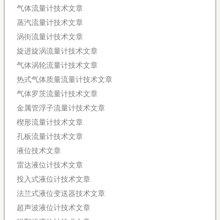
气体流量计技术文章
蒸汽流量计技术文章
涡街流量计技术文章
旋进旋涡流量计技术文章
气体涡轮流量计技术文章
热式气体质量流量计技术文章
气体罗茨流量计技术文章
金属管浮子流量计技术文章
楔形流量计技术文章
孔板流量计技术文章
液位技术文章
雷达液位计技术文章
投入式液位计技术文章
法兰式液位变送器技术文章
超声波液位计技术文章