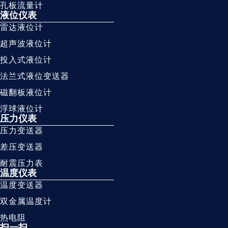
孔板流量计
液位仪表
雷达液位计
超声波液位计
投入式液位计
法兰式液位变送器
磁翻板液位计
浮球液位计
压力仪表
压力变送器
差压变送器
耐震压力表
温度仪表
温度变送器
双金属温度计
热电阻
扫一扫