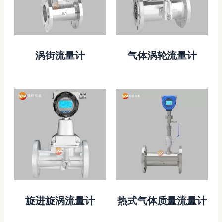
涡街流量计
气体涡轮流量计
旋进旋涡流量计
热式气体质量流量计