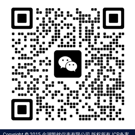
Copyright © 2015 金湖凯铭仪表有限公司 版权所有 ICP备案