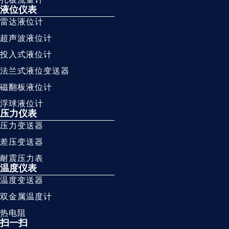
液位仪表
雷达液位计
超声波液位计
投入式液位计
法兰式液位变送器
磁翻板液位计
浮球液位计
压力仪表
压力变送器
差压变送器
耐震压力表
温度仪表
温度变送器
双金属温度计
热电阻
扫一扫