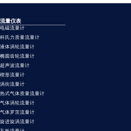
流量仪表
电磁流量计
科氏力质量流量计
液体涡轮流量计
椭圆齿轮流量计
超声波流量计
楔形流量计
涡街流量计
热式气体质量流量计
气体涡轮流量计
气体罗茨流量计
旋进旋涡流量计
孔板流量计