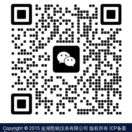
Copyright © 2015 金湖凯铭仪表有限公司 版权所有 ICP备案