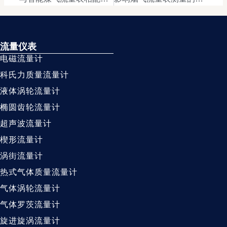
流量仪表
电磁流量计
科氏力质量流量计
液体涡轮流量计
椭圆齿轮流量计
超声波流量计
楔形流量计
涡街流量计
热式气体质量流量计
气体涡轮流量计
气体罗茨流量计
旋进旋涡流量计