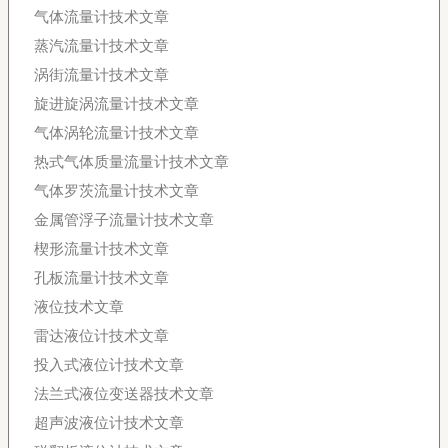
气体流量计技术文章
蒸汽流量计技术文章
涡街流量计技术文章
旋进旋涡流量计技术文章
气体涡轮流量计技术文章
热式气体质量流量计技术文章
气体罗茨流量计技术文章
金属管浮子流量计技术文章
楔形流量计技术文章
孔板流量计技术文章
液位技术文章
雷达液位计技术文章
投入式液位计技术文章
法兰式液位变送器技术文章
超声波液位计技术文章