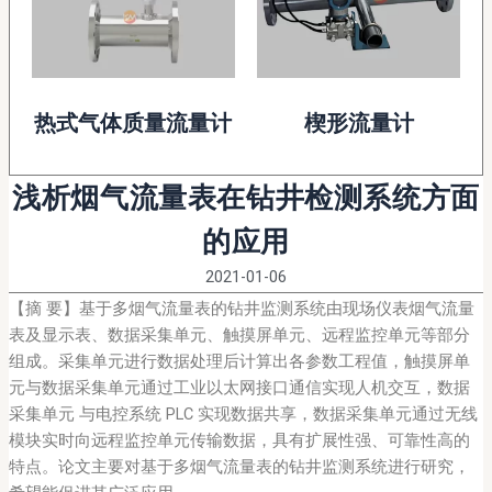
热式气体质量流量计
楔形流量计
浅析烟气流量表在钻井检测系统方面
的应用
2021-01-06
【摘 要】基于多烟气流量表的钻井监测系统由现场仪表烟气流量
表及显示表、数据采集单元、触摸屏单元、远程监控单元等部分
组成。采集单元进行数据处理后计算出各参数工程值，触摸屏单
元与数据采集单元通过工业以太网接口通信实现人机交互，数据
采集单元 与电控系统 PLC 实现数据共享，数据采集单元通过无线
模块实时向远程监控单元传输数据，具有扩展性强、可靠性高的
特点。论文主要对基于多烟气流量表的钻井监测系统进行研究，