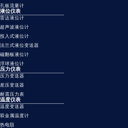
孔板流量计
液位仪表
雷达液位计
超声波液位计
投入式液位计
法兰式液位变送器
磁翻板液位计
浮球液位计
压力仪表
压力变送器
差压变送器
耐震压力表
温度仪表
温度变送器
双金属温度计
热电阻