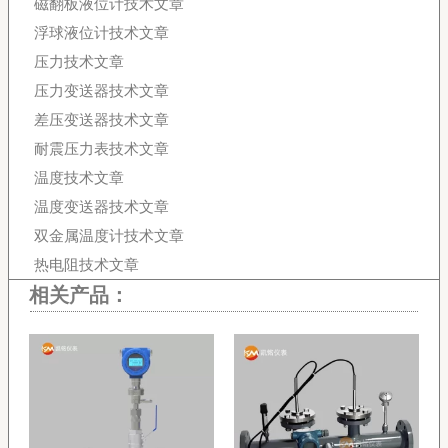
磁翻板液位计技术文章
浮球液位计技术文章
压力技术文章
压力变送器技术文章
差压变送器技术文章
耐震压力表技术文章
温度技术文章
温度变送器技术文章
双金属温度计技术文章
热电阻技术文章
相关产品：