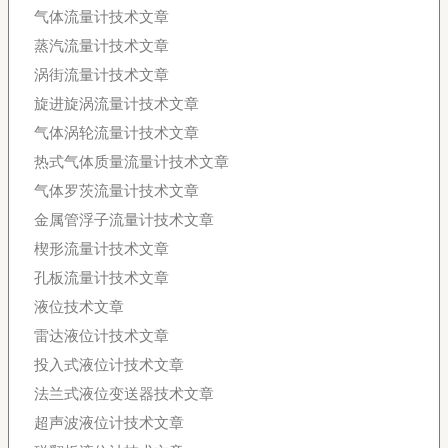
气体流量计技术文章
蒸汽流量计技术文章
涡街流量计技术文章
旋进旋涡流量计技术文章
气体涡轮流量计技术文章
热式气体质量流量计技术文章
气体罗茨流量计技术文章
金属管浮子流量计技术文章
楔形流量计技术文章
孔板流量计技术文章
液位技术文章
雷达液位计技术文章
投入式液位计技术文章
法兰式液位变送器技术文章
超声波液位计技术文章