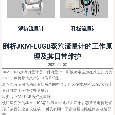
涡街流量计
孔板流量计
剖析JKM-LUGB蒸汽流量计的工作原
理及其日常维护
2021-09-02
JKM-LUGB蒸汽流量计是一种流量计，可以确定施加在其上的力的
大小，并将此信息作为电信号输出。
尽管也有使用气动或液压系统的型号，但大多数JKM-
LUGB蒸汽流
量计
都使用应变仪来测量力。
应变片JKM-LUGB蒸汽流量计
使用应变仪的JKM-LUGB蒸汽流量计通常由四个以惠斯通电桥配置
形式放置的应变仪组成-一种具有两个平衡电桥电路组件的电路配