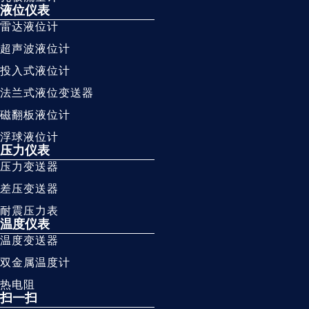
液位仪表
雷达液位计
超声波液位计
投入式液位计
法兰式液位变送器
磁翻板液位计
浮球液位计
压力仪表
压力变送器
差压变送器
耐震压力表
温度仪表
温度变送器
双金属温度计
热电阻
扫一扫