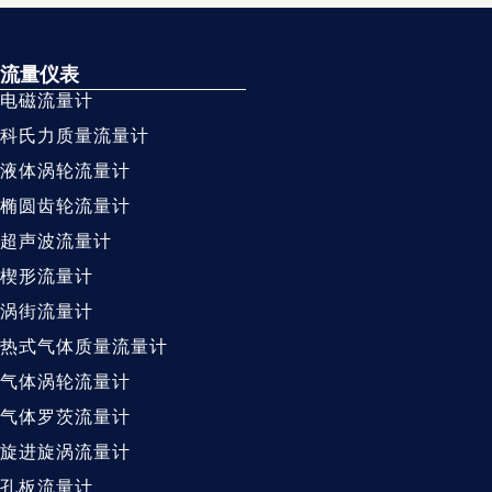
流量仪表
电磁流量计
科氏力质量流量计
液体涡轮流量计
椭圆齿轮流量计
超声波流量计
楔形流量计
涡街流量计
热式气体质量流量计
气体涡轮流量计
气体罗茨流量计
旋进旋涡流量计
孔板流量计