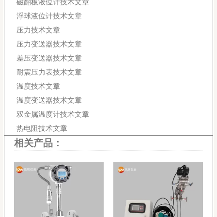
磁翻板液位计技术文章
浮球液位计技术文章
压力技术文章
压力变送器技术文章
差压变送器技术文章
耐震压力表技术文章
温度技术文章
温度变送器技术文章
双金属温度计技术文章
热电阻技术文章
相关产品：