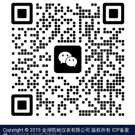
Copyright © 2015 金湖凯铭仪表有限公司 版权所有 ICP备案
号：
苏ICP备15042790号-4