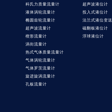
科氏力质量流量计
超声波液位计
液体涡轮流量计
投入式液位计
椭圆齿轮流量计
法兰式液位变
超声波流量计
磁翻板液位计
楔形流量计
浮球液位计
涡街流量计
热式气体质量流量计
气体涡轮流量计
气体罗茨流量计
旋进旋涡流量计
孔板流量计