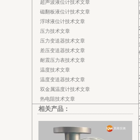
超声波液位计技术文章
磁翻板液位计技术文章
浮球液位计技术文章
压力技术文章
压力变送器技术文章
差压变送器技术文章
耐震压力表技术文章
温度技术文章
温度变送器技术文章
双金属温度计技术文章
热电阻技术文章
相关产品：