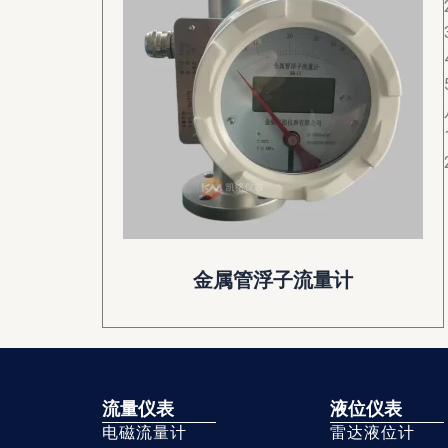
金属管浮子流量计
流量仪表
液位仪表
电磁流量计
雷达液位计