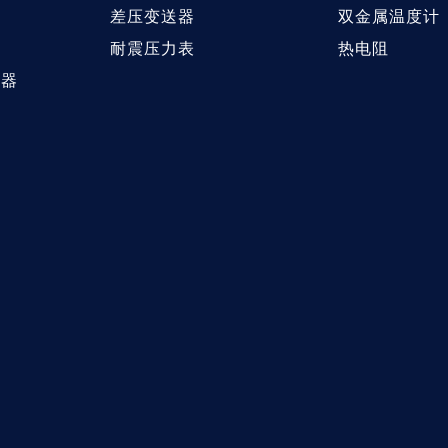
差压变送器
双金属温度计
耐震压力表
热电阻
送器