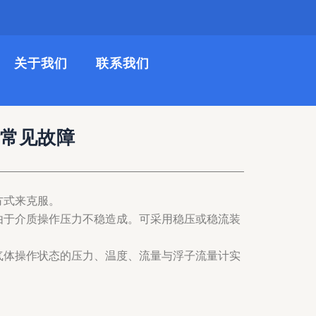
关于我们
联系我们
计常见故障
方式来克服。
由于介质操作压力不稳造成。可采用稳压或稳流装
气体操作状态的压力、温度、流量与浮子流量计实