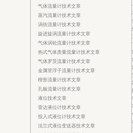
气体流量计技术文章
蒸汽流量计技术文章
涡街流量计技术文章
旋进旋涡流量计技术文章
气体涡轮流量计技术文章
热式气体质量流量计技术文章
气体罗茨流量计技术文章
金属管浮子流量计技术文章
楔形流量计技术文章
孔板流量计技术文章
液位技术文章
雷达液位计技术文章
投入式液位计技术文章
法兰式液位变送器技术文章