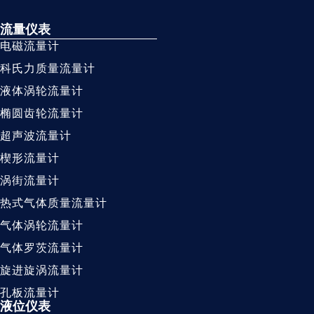
流量仪表
电磁流量计
科氏力质量流量计
液体涡轮流量计
椭圆齿轮流量计
超声波流量计
楔形流量计
涡街流量计
热式气体质量流量计
气体涡轮流量计
气体罗茨流量计
旋进旋涡流量计
孔板流量计
液位仪表