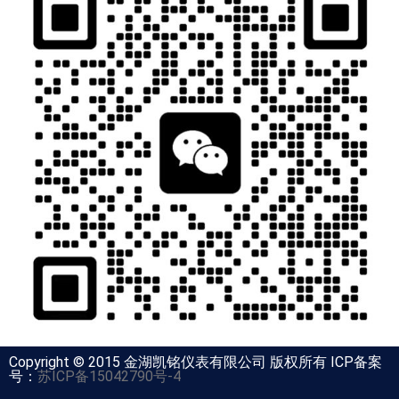
Copyright © 2015 金湖凯铭仪表有限公司 版权所有 ICP备案
号：
苏ICP备15042790号-4