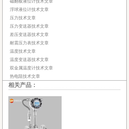
磁翻板液位计技术文章
浮球液位计技术文章
压力技术文章
压力变送器技术文章
差压变送器技术文章
耐震压力表技术文章
温度技术文章
温度变送器技术文章
双金属温度计技术文章
热电阻技术文章
相关产品：