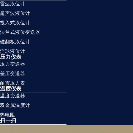
雷达液位计
超声波液位计
投入式液位计
法兰式液位变送器
磁翻板液位计
浮球液位计
压力仪表
压力变送器
差压变送器
耐震压力表
温度仪表
温度变送器
双金属温度计
热电阻
扫一扫