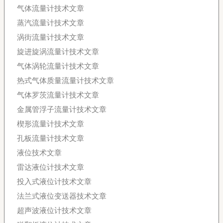
气体流量计技术文章
蒸汽流量计技术文章
涡街流量计技术文章
旋进旋涡流量计技术文章
气体涡轮流量计技术文章
热式气体质量流量计技术文章
气体罗茨流量计技术文章
金属管浮子流量计技术文章
楔形流量计技术文章
孔板流量计技术文章
液位技术文章
雷达液位计技术文章
投入式液位计技术文章
法兰式液位变送器技术文章
超声波液位计技术文章