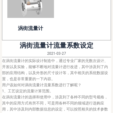
涡街流量计
涡街流量计流量系数设定
2021-03-27
在涡街流量计的实际设计制造中，通过专业厂家的无数次设计、
开发以及实验，能够不断地对流量计进行改进，其中涉及到了内
部的应用结构，以及外形的尺寸设计等，其中相关的系统数据设
置，也是非常重要的一下内容。
用户该如何对
涡街流量计
流量系数进行了解呢？
1、工艺设定的流量计算范围。
在涡街流量计的选择和使用中，涉及到了各种不同的型号规格，
其中的应用方式有所不同，可是用各种不同的领域进行选购应
用，其中涉及到内部数据信息的设定，可以按照相关的技术参数