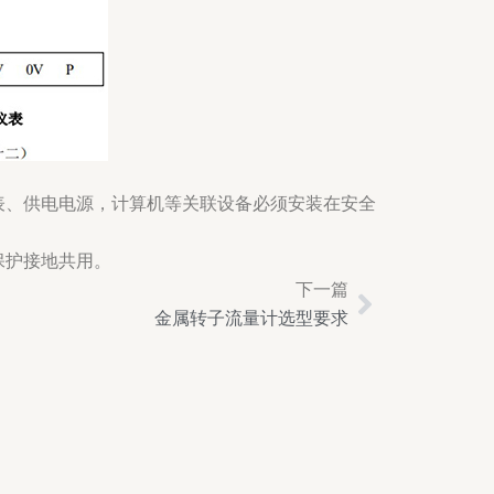
表、供电电源，计算机等关联设备必须安装在安全
保护接地共用。
下一篇
Next
金属转子流量计选型要求