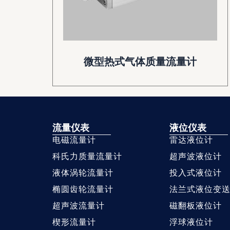
微型热式气体质量流量计
流量仪表
液位仪表
电磁流量计
雷达液位计
科氏力质量流量计
超声波液位计
液体涡轮流量计
投入式液位计
椭圆齿轮流量计
法兰式液位变
超声波流量计
磁翻板液位计
楔形流量计
浮球液位计