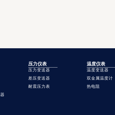
压力仪表
温度仪表
压力变送器
温度变送器
差压变送器
双金属温度计
耐震压力表
热电阻
送器