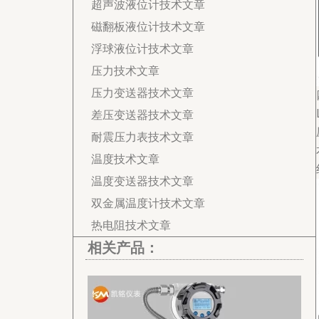
超声波液位计技术文章
磁翻板液位计技术文章
浮球液位计技术文章
压力技术文章
压力变送器技术文章
差压变送器技术文章
耐震压力表技术文章
温度技术文章
温度变送器技术文章
双金属温度计技术文章
热电阻技术文章
相关产品：