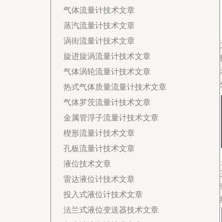
气体流量计技术文章
蒸汽流量计技术文章
涡街流量计技术文章
旋进旋涡流量计技术文章
气体涡轮流量计技术文章
热式气体质量流量计技术文章
气体罗茨流量计技术文章
金属管浮子流量计技术文章
楔形流量计技术文章
孔板流量计技术文章
液位技术文章
雷达液位计技术文章
投入式液位计技术文章
法兰式液位变送器技术文章