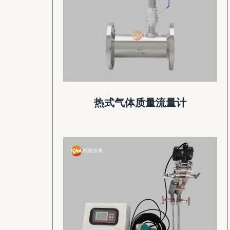
热式气体质量流量计