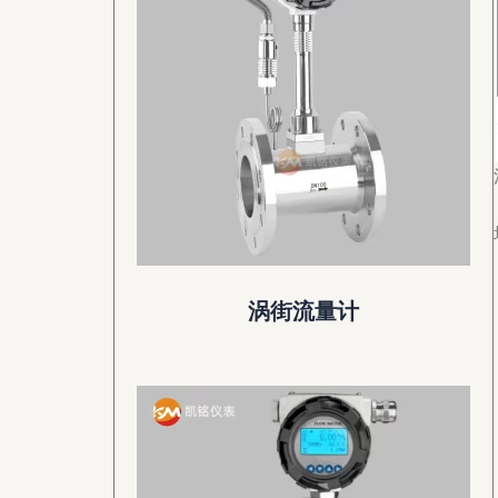
涡街流量计