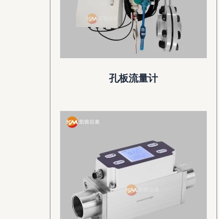
孔板流量计