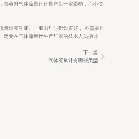
，都会对气体流量计计量产生一定影响，而小信
流量清零功能。一般出厂时都设置好， 不需要作
一定要在气体流量计生产厂家的技术人员指导
下一篇
Next
气体流量计有哪些类型