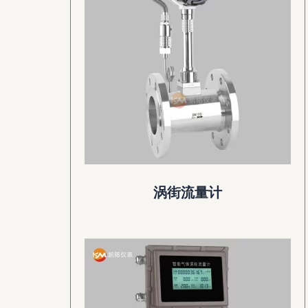
涡街流量计