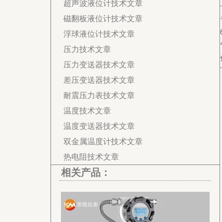
超声波液位计技术文章
磁翻板液位计技术文章
浮球液位计技术文章
压力技术文章
压力变送器技术文章
差压变送器技术文章
耐震压力表技术文章
温度技术文章
温度变送器技术文章
双金属温度计技术文章
热电阻技术文章
相关产品：