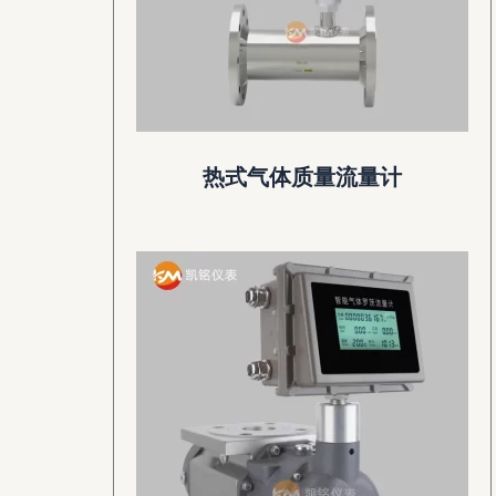
热式气体质量流量计