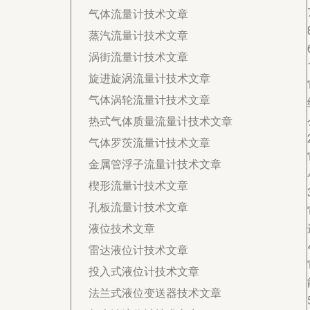
气体流量计技术文章
蒸汽流量计技术文章
涡街流量计技术文章
旋进旋涡流量计技术文章
气体涡轮流量计技术文章
热式气体质量流量计技术文章
气体罗茨流量计技术文章
金属管浮子流量计技术文章
楔形流量计技术文章
孔板流量计技术文章
液位技术文章
雷达液位计技术文章
投入式液位计技术文章
法兰式液位变送器技术文章