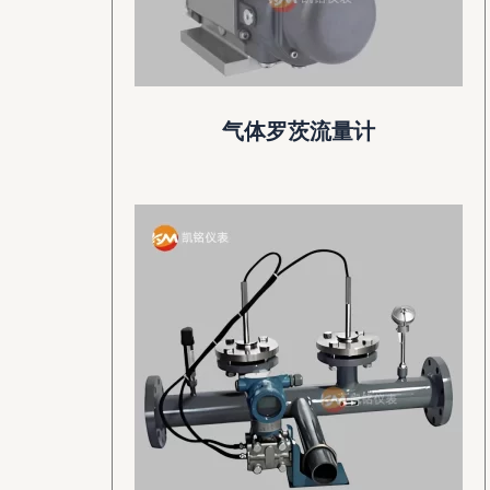
气体罗茨流量计