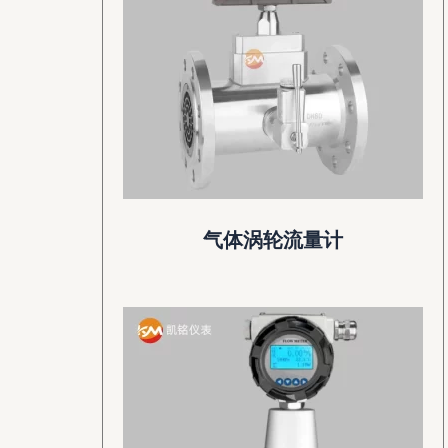
气体涡轮流量计