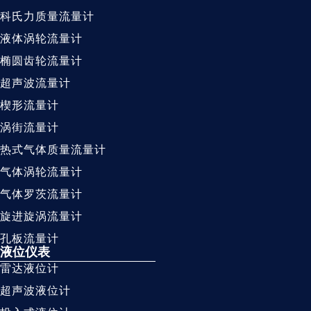
科氏力质量流量计
液体涡轮流量计
椭圆齿轮流量计
超声波流量计
楔形流量计
涡街流量计
热式气体质量流量计
气体涡轮流量计
气体罗茨流量计
旋进旋涡流量计
孔板流量计
液位仪表
雷达液位计
超声波液位计