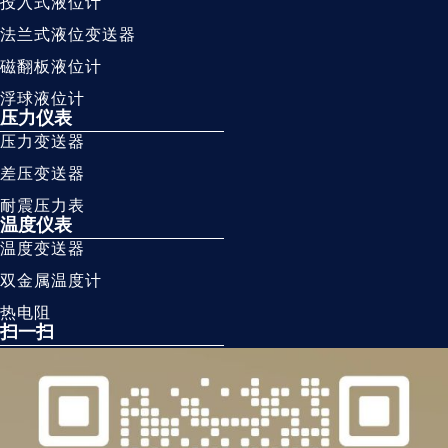
投入式液位计
法兰式液位变送器
磁翻板液位计
浮球液位计
压力仪表
压力变送器
差压变送器
耐震压力表
温度仪表
温度变送器
双金属温度计
热电阻
扫一扫