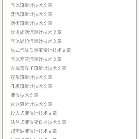
气体流量计技术文章
蒸汽流量计技术文章
涡街流量计技术文章
旋进旋涡流量计技术文章
气体涡轮流量计技术文章
热式气体质量流量计技术文章
气体罗茨流量计技术文章
金属管浮子流量计技术文章
楔形流量计技术文章
孔板流量计技术文章
液位技术文章
雷达液位计技术文章
投入式液位计技术文章
法兰式液位变送器技术文章
超声波液位计技术文章