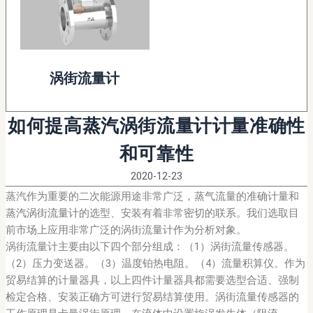
涡街流量计
如何提高蒸汽涡街流量计计量准确性
和可靠性
2020-12-23
蒸汽作为重要的二次能源用途非常广泛，蒸气流量的准确计量和
蒸汽涡街流量计
的选型、安装有着非常密切的联系。我们选取目
前市场上应用非常广泛的涡街流量计作为分析对象。
涡街流量计主要由以下四个部分组成：（1）涡街流量传感器。
（2）压力变送器。（3）温度铂热电阻。（4）流量积算仪。作为
贸易结算的计量器具，以上四件计量器具都需要选型合适、强制
检定合格、安装正确方可进行贸易结算使用。涡街流量传感器的