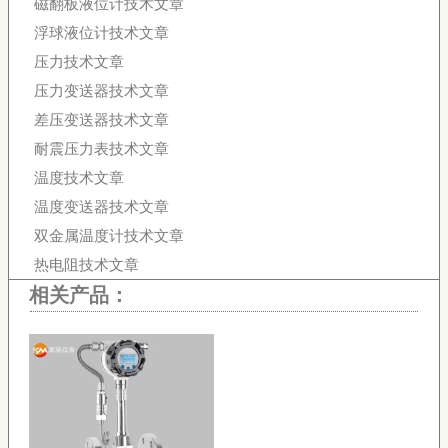
磁翻板液位计技术文章
浮球液位计技术文章
压力技术文章
压力变送器技术文章
差压变送器技术文章
耐震压力表技术文章
温度技术文章
温度变送器技术文章
双金属温度计技术文章
热电阻技术文章
相关产品：