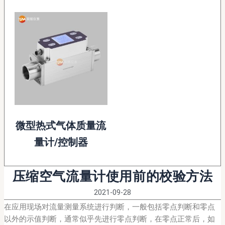
微型热式气体质量流
量计/控制器
压缩空气流量计使用前的校验方法
2021-09-28
在应用现场对流量测量系统进行判断，一般包括零点判断和零点
以外的示值判断，通常似乎先进行零点判断，在零点正常后，如