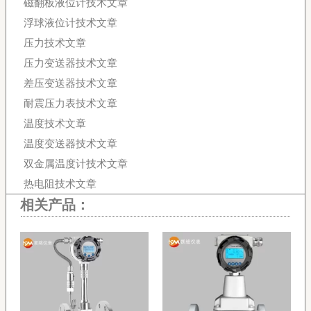
磁翻板液位计技术文章
浮球液位计技术文章
压力技术文章
压力变送器技术文章
差压变送器技术文章
耐震压力表技术文章
温度技术文章
温度变送器技术文章
双金属温度计技术文章
热电阻技术文章
相关产品：