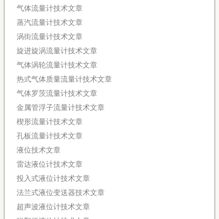
气体流量计技术文章
蒸汽流量计技术文章
涡街流量计技术文章
旋进旋涡流量计技术文章
气体涡轮流量计技术文章
热式气体质量流量计技术文章
气体罗茨流量计技术文章
金属管浮子流量计技术文章
楔形流量计技术文章
孔板流量计技术文章
液位技术文章
雷达液位计技术文章
投入式液位计技术文章
法兰式液位变送器技术文章
超声波液位计技术文章