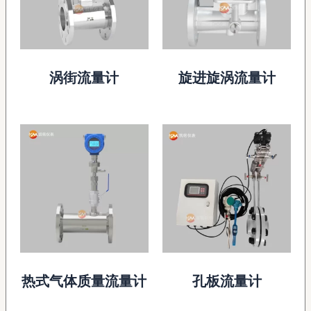
涡街流量计
旋进旋涡流量计
热式气体质量流量计
孔板流量计