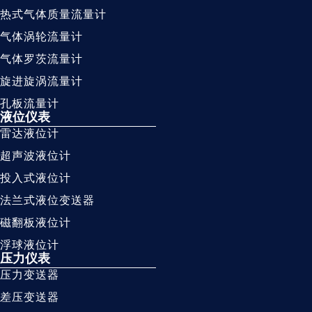
热式气体质量流量计
气体涡轮流量计
气体罗茨流量计
旋进旋涡流量计
孔板流量计
液位仪表
雷达液位计
超声波液位计
投入式液位计
法兰式液位变送器
磁翻板液位计
浮球液位计
压力仪表
压力变送器
差压变送器