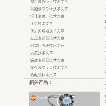
超声波液位计技术文章
磁翻板液位计技术文章
浮球液位计技术文章
压力技术文章
压力变送器技术文章
差压变送器技术文章
耐震压力表技术文章
温度技术文章
温度变送器技术文章
双金属温度计技术文章
热电阻技术文章
相关产品：