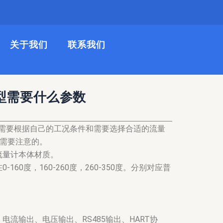
关于我们
联系我们
型需要什么参数
需要根据自己的工况条件和需要选择合适的流量
点需要注意的。
流量计
本体材质。
0度，160-260度，260-350度。分别对应普
流输出、电压输出、RS485输出、HART协