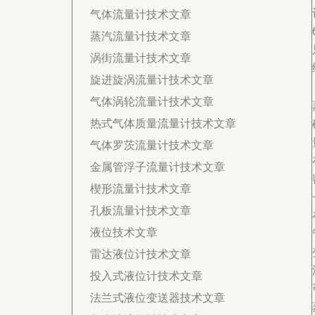
气体流量计技术文章
蒸汽流量计技术文章
涡街流量计技术文章
旋进旋涡流量计技术文章
气体涡轮流量计技术文章
热式气体质量流量计技术文章
气体罗茨流量计技术文章
金属管浮子流量计技术文章
楔形流量计技术文章
孔板流量计技术文章
液位技术文章
雷达液位计技术文章
投入式液位计技术文章
法兰式液位变送器技术文章