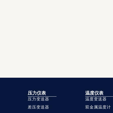
压力仪表
温度仪表
压力变送器
温度变送器
差压变送器
双金属温度计