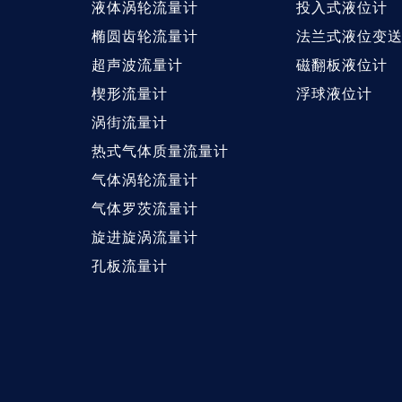
液体涡轮流量计
投入式液位计
椭圆齿轮流量计
法兰式液位变
超声波流量计
磁翻板液位计
楔形流量计
浮球液位计
涡街流量计
热式气体质量流量计
气体涡轮流量计
气体罗茨流量计
旋进旋涡流量计
孔板流量计