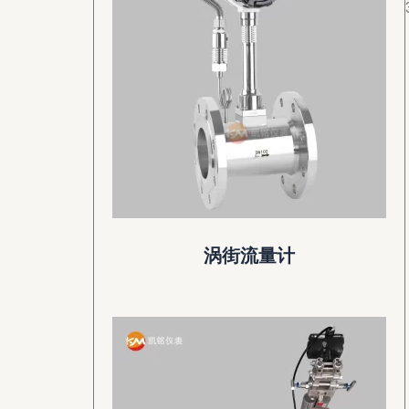
涡街流量计