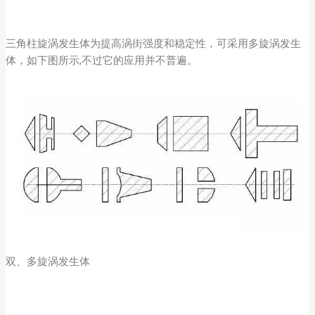
三角柱旋涡发生体为提高涡街强度和稳定性，可采用多旋涡发生
体，如下图所示,不过它的应用并不普遍。
双、多旋涡发生体