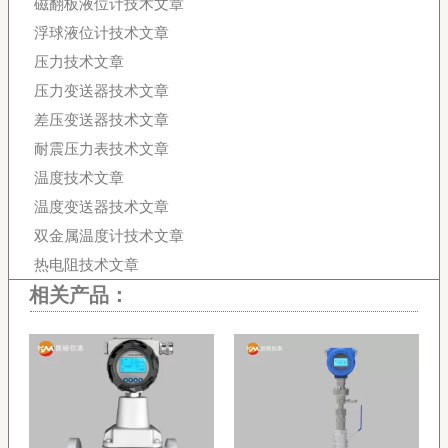
磁翻板液位计技术文章
浮球液位计技术文章
压力技术文章
压力变送器技术文章
差压变送器技术文章
耐震压力表技术文章
温度技术文章
温度变送器技术文章
双金属温度计技术文章
热电阻技术文章
相关产品：