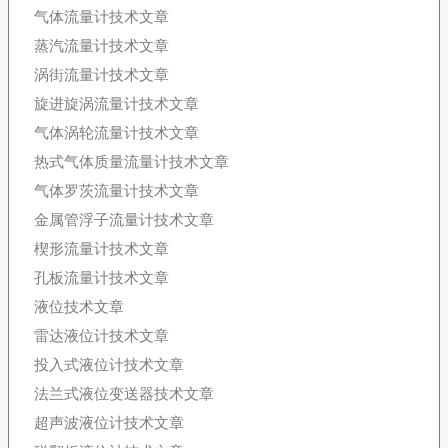
气体流量计技术文章
蒸汽流量计技术文章
涡街流量计技术文章
旋进旋涡流量计技术文章
气体涡轮流量计技术文章
热式气体质量流量计技术文章
气体罗茨流量计技术文章
金属管浮子流量计技术文章
楔形流量计技术文章
孔板流量计技术文章
液位技术文章
雷达液位计技术文章
投入式液位计技术文章
法兰式液位变送器技术文章
超声波液位计技术文章