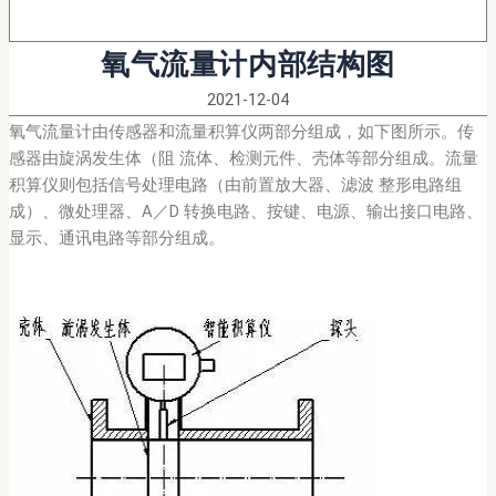
氧气流量计内部结构图
2021-12-04
氧气流量计由传感器和流量积算仪两部分组成，如下图所示。传
感器由旋涡发生体（阻 流体、检测元件、壳体等部分组成。流量
积算仪则包括信号处理电路（由前置放大器、滤波 整形电路组
成）、微处理器、A／D 转换电路、按键、电源、输出接口电路、
显示、通讯电路等部分组成。