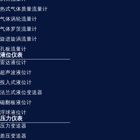
热式气体质量流量计
气体涡轮流量计
气体罗茨流量计
旋进旋涡流量计
孔板流量计
液位仪表
雷达液位计
超声波液位计
投入式液位计
法兰式液位变送器
磁翻板液位计
浮球液位计
压力仪表
压力变送器
差压变送器