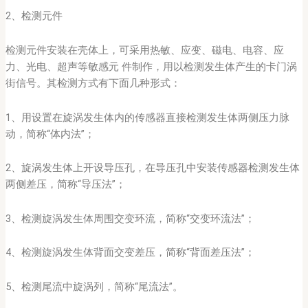
2、检测元件
检测元件安装在壳体上，可采用热敏、应变、磁电、电容、应
力、光电、超声等敏感元 件制作，用以检测发生体产生的卡门涡
街信号。其检测方式有下面几种形式：
1、用设置在旋涡发生体内的传感器直接检测发生体两侧压力脉
动，简称“体内法”；
2、旋涡发生体上开设导压孔，在导压孔中安装传感器检测发生体
两侧差压，简称“导压法”；
3、检测旋涡发生体周围交变环流，简称“交变环流法”；
4、检测旋涡发生体背面交变差压，简称“背面差压法”；
5、检测尾流中旋涡列，简称“尾流法”。