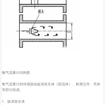
氧气流量计
结构图
氧气流量计的传感器由旋涡发生体（阻流体）、检测元件、壳体
等部分组成。
1、旋涡发生体