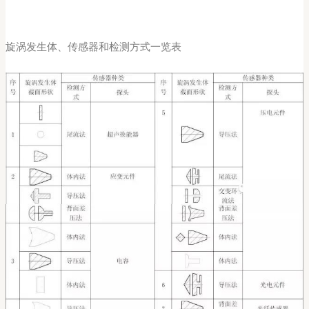
旋涡发生体、传感器和检测方式一览表