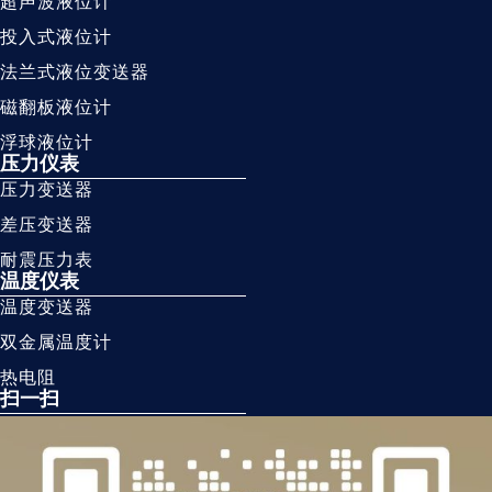
超声波液位计
投入式液位计
法兰式液位变送器
磁翻板液位计
浮球液位计
压力仪表
压力变送器
差压变送器
耐震压力表
温度仪表
温度变送器
双金属温度计
热电阻
扫一扫