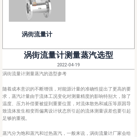
涡街流量计
涡街流量计测量蒸汽选型
2022-04-19
涡街流量计测量蒸汽的选型参考
随着成本意识的不断增强，对能源计量的准确性提出了更高的要
求，蒸汽计量由于流体工况变化对测量精度的影响特别大，除了
温度、压力补偿要被提到重要位置，对流体散热和减压等原因导
致流体发生相变而偏离设计状态所引起的流体测量误差也要引起
足够的重视。
蒸汽分为饱和蒸汽和过热蒸汽，一般来说，
涡街流量计厂家
会给