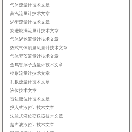
气体流量计技术文章
蒸汽流量计技术文章
涡街流量计技术文章
旋进旋涡流量计技术文章
气体涡轮流量计技术文章
热式气体质量流量计技术文章
气体罗茨流量计技术文章
金属管浮子流量计技术文章
楔形流量计技术文章
孔板流量计技术文章
液位技术文章
雷达液位计技术文章
投入式液位计技术文章
法兰式液位变送器技术文章
超声波液位计技术文章