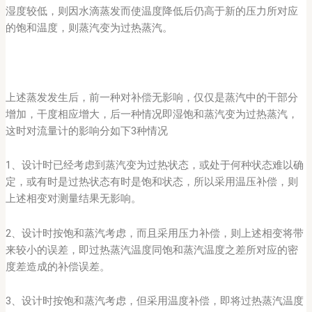
湿度较低，则因水滴蒸发而使温度降低后仍高于新的压力所对应
的饱和温度，则蒸汽变为过热蒸汽。
上述蒸发发生后，前一种对补偿无影响，仅仅是蒸汽中的干部分
增加，干度相应增大，后一种情况即湿饱和蒸汽变为过热蒸汽，
这时对流量计的影响分如下3种情况
1、设计时已经考虑到蒸汽变为过热状态，或处于何种状态难以确
定，或有时是过热状态有时是饱和状态，所以采用温压补偿，则
上述相变对测量结果无影响。
2、设计时按饱和蒸汽考虑，而且采用压力补偿，则上述相变将带
来较小的误差，即过热蒸汽温度同饱和蒸汽温度之差所对应的密
度差造成的补偿误差。
3、设计时按饱和蒸汽考虑，但采用温度补偿，即将过热蒸汽温度