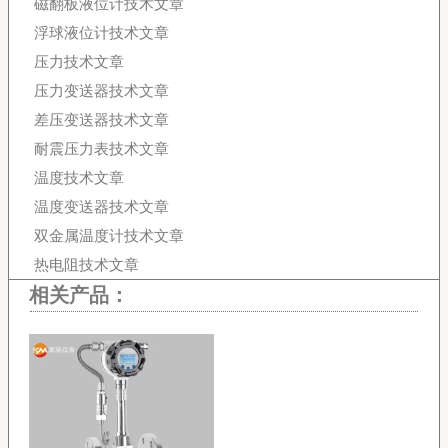
磁翻板液位计技术文章
浮球液位计技术文章
压力技术文章
压力变送器技术文章
差压变送器技术文章
耐震压力表技术文章
温度技术文章
温度变送器技术文章
双金属温度计技术文章
热电阻技术文章
相关产品：