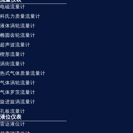
电磁流量计
科氏力质量流量计
液体涡轮流量计
椭圆齿轮流量计
超声波流量计
楔形流量计
涡街流量计
热式气体质量流量计
气体涡轮流量计
气体罗茨流量计
旋进旋涡流量计
孔板流量计
液位仪表
雷达液位计