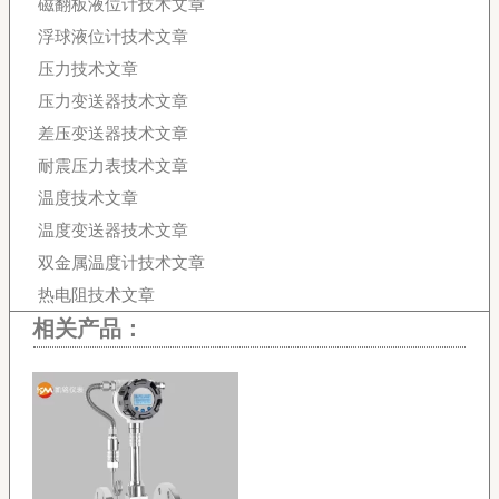
磁翻板液位计技术文章
浮球液位计技术文章
压力技术文章
压力变送器技术文章
差压变送器技术文章
耐震压力表技术文章
温度技术文章
温度变送器技术文章
双金属温度计技术文章
热电阻技术文章
相关产品：