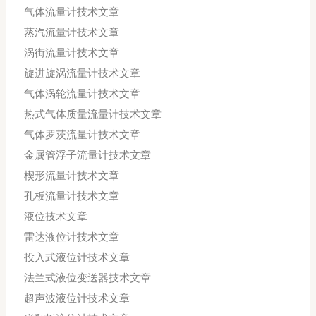
气体流量计技术文章
蒸汽流量计技术文章
涡街流量计技术文章
旋进旋涡流量计技术文章
气体涡轮流量计技术文章
热式气体质量流量计技术文章
气体罗茨流量计技术文章
金属管浮子流量计技术文章
楔形流量计技术文章
孔板流量计技术文章
液位技术文章
雷达液位计技术文章
投入式液位计技术文章
法兰式液位变送器技术文章
超声波液位计技术文章