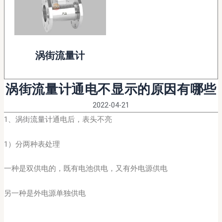
涡街流量计
涡街流量计通电不显示的原因有哪些
2022-04-21
1、
涡街流量计
通电后，表头不亮
1）分两种表处理
一种是双供电的，既有电池供电，又有外电源供电
另一种是外电源单独供电