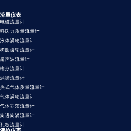
流量仪表
电磁流量计
科氏力质量流量计
液体涡轮流量计
椭圆齿轮流量计
超声波流量计
楔形流量计
涡街流量计
热式气体质量流量计
气体涡轮流量计
气体罗茨流量计
旋进旋涡流量计
孔板流量计
液位仪表