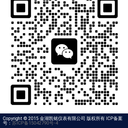
Copyright © 2015 金湖凯铭仪表有限公司 版权所有 ICP备案
号：
苏ICP备15042790号-4