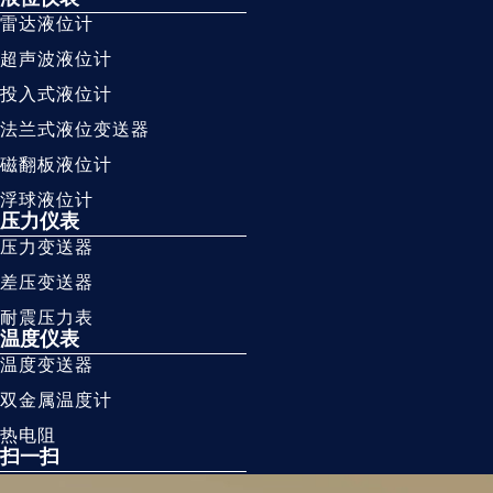
雷达液位计
超声波液位计
投入式液位计
法兰式液位变送器
磁翻板液位计
浮球液位计
压力仪表
压力变送器
差压变送器
耐震压力表
温度仪表
温度变送器
双金属温度计
热电阻
扫一扫