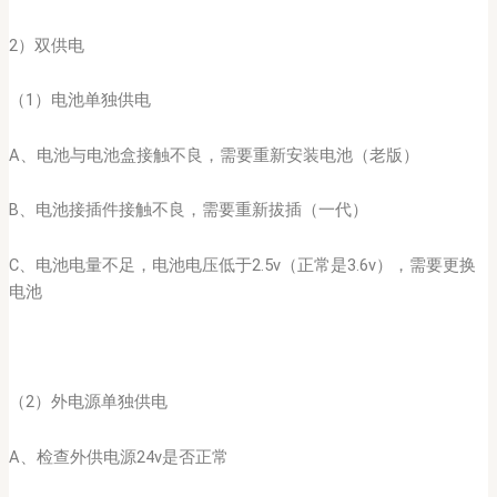
2）双供电
（1）电池单独供电
A、电池与电池盒接触不良，需要重新安装电池（老版）
B、电池接插件接触不良，需要重新拔插（一代）
C、电池电量不足，电池电压低于2.5v（正常是3.6v），需要更换
电池
（2）外电源单独供电
A、检查外供电源24v是否正常