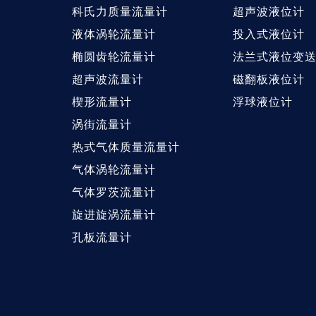
科氏力质量流量计
超声波液位计
液体涡轮流量计
投入式液位计
椭圆齿轮流量计
法兰式液位变
超声波流量计
磁翻板液位计
楔形流量计
浮球液位计
涡街流量计
热式气体质量流量计
气体涡轮流量计
气体罗茨流量计
旋进旋涡流量计
孔板流量计