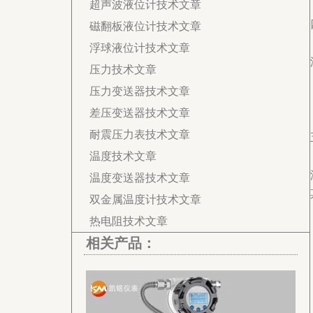
超声波液位计技术文章
磁翻板液位计技术文章
浮球液位计技术文章
压力技术文章
压力变送器技术文章
差压变送器技术文章
耐震压力表技术文章
温度技术文章
温度变送器技术文章
双金属温度计技术文章
热电阻技术文章
相关产品：