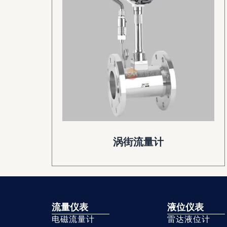
涡街流量计
流量仪表
液位仪表
电磁流量计
雷达液位计