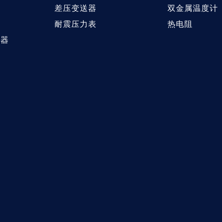
差压变送器
双金属温度计
耐震压力表
热电阻
送器