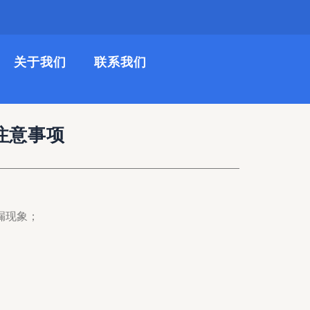
关于我们
联系我们
注意事项
漏现象；