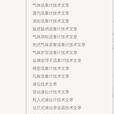
气体流量计技术文章
蒸汽流量计技术文章
涡街流量计技术文章
旋进旋涡流量计技术文章
气体涡轮流量计技术文章
热式气体质量流量计技术文章
气体罗茨流量计技术文章
金属管浮子流量计技术文章
楔形流量计技术文章
孔板流量计技术文章
液位技术文章
雷达液位计技术文章
投入式液位计技术文章
法兰式液位变送器技术文章