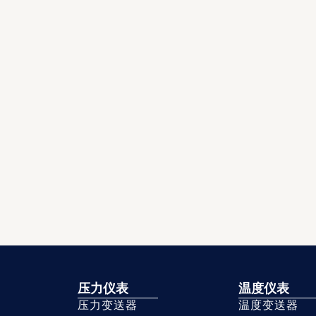
压力仪表
温度仪表
压力变送器
温度变送器