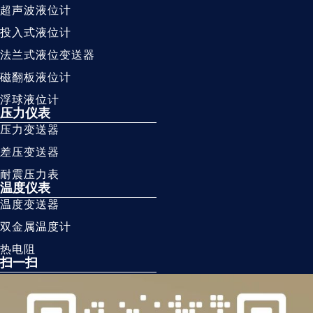
超声波液位计
投入式液位计
法兰式液位变送器
磁翻板液位计
浮球液位计
压力仪表
压力变送器
差压变送器
耐震压力表
温度仪表
温度变送器
双金属温度计
热电阻
扫一扫