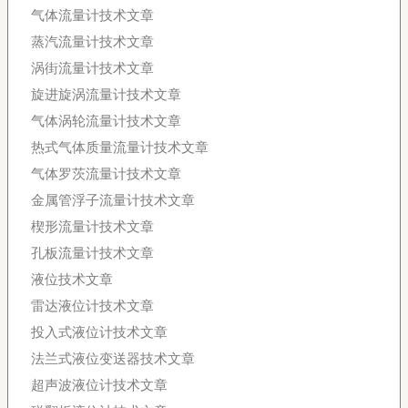
气体流量计技术文章
蒸汽流量计技术文章
涡街流量计技术文章
旋进旋涡流量计技术文章
气体涡轮流量计技术文章
热式气体质量流量计技术文章
气体罗茨流量计技术文章
金属管浮子流量计技术文章
楔形流量计技术文章
孔板流量计技术文章
液位技术文章
雷达液位计技术文章
投入式液位计技术文章
法兰式液位变送器技术文章
超声波液位计技术文章