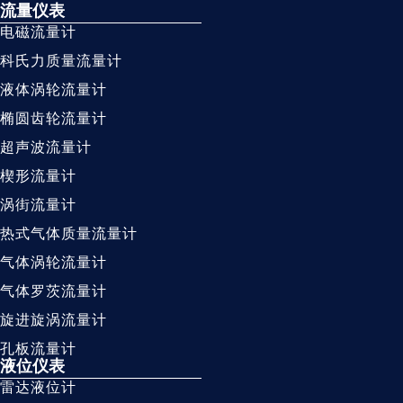
流量仪表
电磁流量计
科氏力质量流量计
液体涡轮流量计
椭圆齿轮流量计
超声波流量计
楔形流量计
涡街流量计
热式气体质量流量计
气体涡轮流量计
气体罗茨流量计
旋进旋涡流量计
孔板流量计
液位仪表
雷达液位计