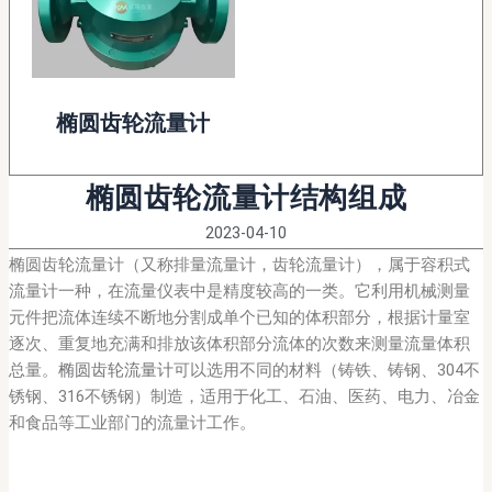
椭圆齿轮流量计
椭圆齿轮流量计结构组成
2023-04-10
椭圆齿轮流量计（又称排量流量计，齿轮流量计），属于容积式
流量计一种，在流量仪表中是精度较高的一类。它利用机械测量
元件把流体连续不断地分割成单个已知的体积部分，根据计量室
逐次、重复地充满和排放该体积部分流体的次数来测量流量体积
总量。
椭圆齿轮流量计
可以选用不同的材料（铸铁、铸钢、304不
锈钢、316不锈钢）制造，适用于化工、石油、医药、电力、冶金
和食品等工业部门的流量计工作。