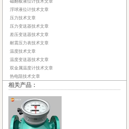
磁翻板液位计技术文章
浮球液位计技术文章
压力技术文章
压力变送器技术文章
差压变送器技术文章
耐震压力表技术文章
温度技术文章
温度变送器技术文章
双金属温度计技术文章
热电阻技术文章
相关产品：