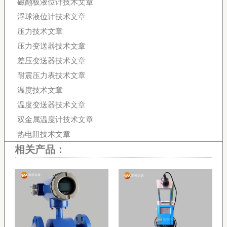
磁翻板液位计技术文章
浮球液位计技术文章
压力技术文章
压力变送器技术文章
差压变送器技术文章
耐震压力表技术文章
温度技术文章
温度变送器技术文章
双金属温度计技术文章
热电阻技术文章
相关产品：