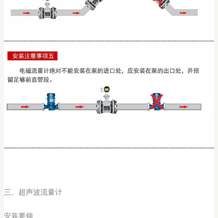
三、超声波流量计
安装要领