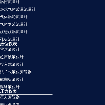
涡街流量计
热式气体质量流量计
气体涡轮流量计
气体罗茨流量计
旋进旋涡流量计
孔板流量计
液位仪表
雷达液位计
超声波液位计
投入式液位计
法兰式液位变送器
磁翻板液位计
浮球液位计
压力仪表
压力变送器
差压变送器