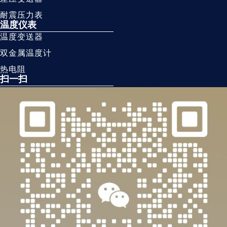
耐震压力表
温度仪表
温度变送器
双金属温度计
热电阻
扫一扫