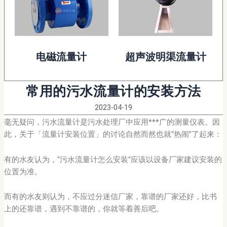
电磁流量计
超声波明渠流量计
常用的污水流量计的安装方法
2023-04-19
毫无疑问，污水流量计是污水处理厂中应用***广的测量仪表。因
此，关于「流量计安装位置」的讨论自然而然也就“热闹”了起来：
有的水友认为，“污水流量计怎么安装”应该以设备厂家建议安装的
位置为准。
而有的水友则认为，不应过分迷信厂家，靠谱的厂家还好，比书
上的还靠谱，遇到不靠谱的，你就等着善后吧。