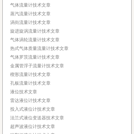
气体流量计技术文章
蒸汽流量计技术文章
涡街流量计技术文章
旋进旋涡流量计技术文章
气体涡轮流量计技术文章
热式气体质量流量计技术文章
气体罗茨流量计技术文章
金属管浮子流量计技术文章
楔形流量计技术文章
孔板流量计技术文章
液位技术文章
雷达液位计技术文章
投入式液位计技术文章
法兰式液位变送器技术文章
超声波液位计技术文章