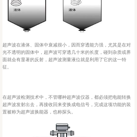
超声波在液体、固体中衰减很小，因而穿透能力强，尤其是在对
光不透明的固体中，超声波可穿透几十米的长度，碰到杂质或界
面就会有显著的反射，超声波测量液位就是利用了它的这一特
征。
在超声波检测技术中，不管哪种超声波仪器，都必须把电能转换
超声波发射出去，再接收回来变换成电信号，完成这项功能的装
置被称为超声波换能器，也称探头。