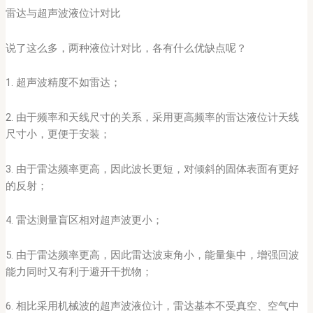
雷达与超声波液位计对比
说了这么多，两种液位计对比，各有什么优缺点呢？
1. 超声波精度不如雷达；
2. 由于频率和天线尺寸的关系，采用更高频率的雷达液位计天线
尺寸小，更便于安装；
3. 由于雷达频率更高，因此波长更短，对倾斜的固体表面有更好
的反射；
4. 雷达测量盲区相对超声波更小；
5. 由于雷达频率更高，因此雷达波束角小，能量集中，增强回波
能力同时又有利于避开干扰物；
6. 相比采用机械波的超声波液位计，雷达基本不受真空、空气中