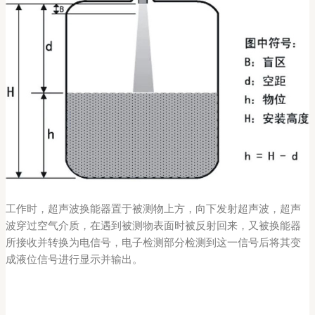
工作时，超声波换能器置于被测物上方，向下发射超声波，超声
波穿过空气介质，在遇到被测物表面时被反射回来，又被换能器
所接收并转换为电信号，电子检测部分检测到这一信号后将其变
成液位信号进行显示并输出。