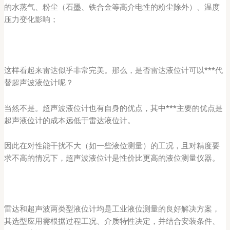
的水蒸气、粉尘（石墨、铁合金等高介电性的粉尘除外）、温度
压力变化影响；
这样看起来雷达似乎非常完美。那么，是否雷达液位计可以***代
替超声波液位计呢？
当然不是。超声波液位计也有自身的优点，其中***主要的优点是
超声液位计的成本远低于雷达液位计。
因此在对性能干扰不大（如一些液位测量）的工况，且对精度要
求不高的情况下，超声波液位计是性价比更高的液位测量仪器。
雷达和超声波两类型液位计均是工业液位测量的良好解决方案，
其选型应用需根据过程工况、介质特性决定，并结合安装条件、