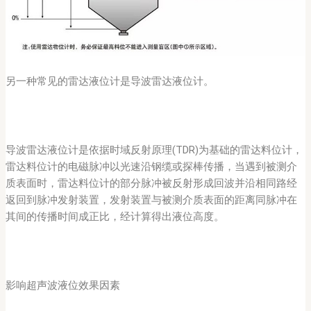
另一种常见的雷达液位计是导波雷达液位计。
导波雷达液位计是依据时域反射原理(TDR)为基础的雷达料位计，
雷达料位计的电磁脉冲以光速沿钢缆或探棒传播，当遇到被测介
质表面时，雷达料位计的部分脉冲被反射形成回波并沿相同路经
返回到脉冲发射装置，发射装置与被测介质表面的距离同脉冲在
其间的传播时间成正比，经计算得出液位高度。
影响超声波液位效果因素