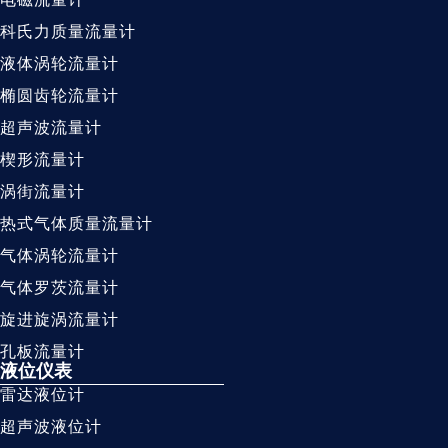
科氏力质量流量计
液体涡轮流量计
椭圆齿轮流量计
超声波流量计
楔形流量计
涡街流量计
热式气体质量流量计
气体涡轮流量计
气体罗茨流量计
旋进旋涡流量计
孔板流量计
液位仪表
雷达液位计
超声波液位计