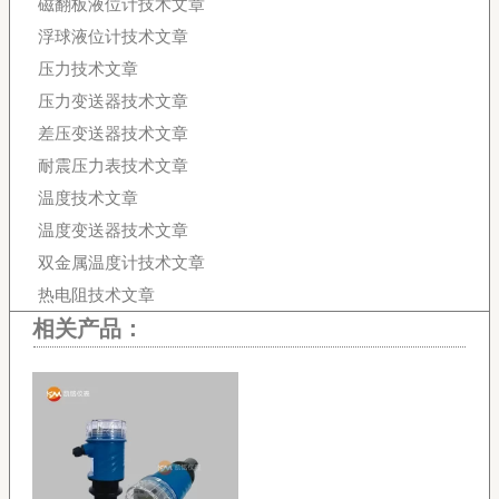
磁翻板液位计技术文章
浮球液位计技术文章
压力技术文章
压力变送器技术文章
差压变送器技术文章
耐震压力表技术文章
温度技术文章
温度变送器技术文章
双金属温度计技术文章
热电阻技术文章
相关产品：