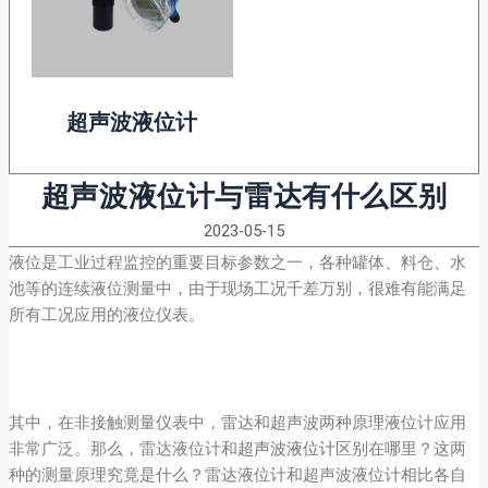
超声波液位计
超声波液位计与雷达有什么区别
2023-05-15
液位是工业过程监控的重要目标参数之一，各种罐体、料仓、水
池等的连续液位测量中，由于现场工况千差万别，很难有能满足
所有工况应用的液位仪表。
其中，在非接触测量仪表中，雷达和超声波两种原理液位计应用
非常广泛。那么，雷达液位计和
超声波液位计
区别在哪里？这两
种的测量原理究竟是什么？雷达液位计和超声波液位计相比各自