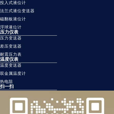
投入式液位计
法兰式液位变送器
磁翻板液位计
浮球液位计
压力仪表
压力变送器
差压变送器
耐震压力表
温度仪表
温度变送器
双金属温度计
热电阻
扫一扫