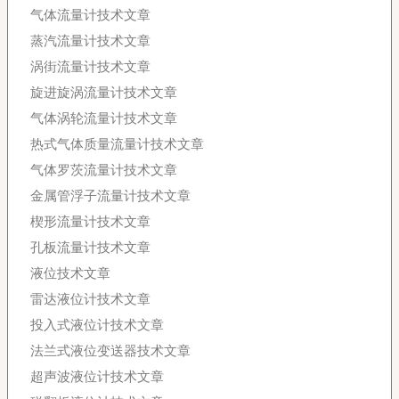
气体流量计技术文章
蒸汽流量计技术文章
涡街流量计技术文章
旋进旋涡流量计技术文章
气体涡轮流量计技术文章
热式气体质量流量计技术文章
气体罗茨流量计技术文章
金属管浮子流量计技术文章
楔形流量计技术文章
孔板流量计技术文章
液位技术文章
雷达液位计技术文章
投入式液位计技术文章
法兰式液位变送器技术文章
超声波液位计技术文章