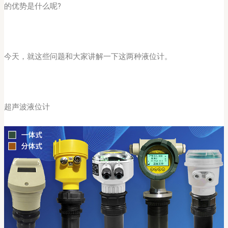
的优势是什么呢?
今天，就这些问题和大家讲解一下这两种液位计。
超声波液位计