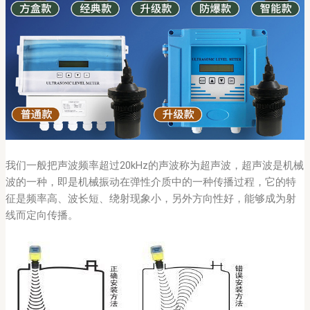
我们一般把声波频率超过20kHz的声波称为超声波，超声波是机械
波的一种，即是机械振动在弹性介质中的一种传播过程，它的特
征是频率高、波长短、绕射现象小，另外方向性好，能够成为射
线而定向传播。