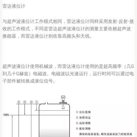
雷达液位计
与超声波液位计工作模式相同，雷达液位计同样采用发射-反射-接
收的工作模式，不同是雷达超声波液位计的测量主要依赖超声波
换能器，而雷达液位计则依靠高频头和天线。
超声波液位计使用机械波，而雷达液位计使用的是超高频率（几G
到几十G赫兹）电磁波。电磁波以光速运行，运行时间可以通过电
子部件被转换成液位信号。