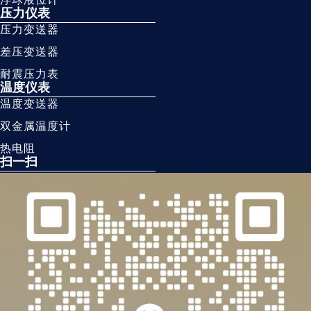
压力仪表
压力变送器
差压变送器
耐震压力表
温度仪表
温度变送器
双金属温度计
热电阻
扫一扫