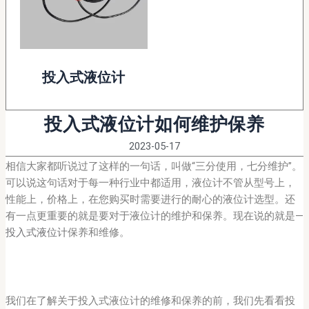
投入式液位计
投入式液位计如何维护保养
2023-05-17
相信大家都听说过了这样的一句话，叫做“三分使用，七分维护”。
可以说这句话对于每一种行业中都适用，液位计不管从型号上，
性能上，价格上，在您购买时需要进行的耐心的液位计选型。还
有一点更重要的就是要对于液位计的维护和保养。现在说的就是—
投入式液位计
保养和维修。
我们在了解关于投入式液位计的维修和保养的前，我们先看看投