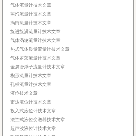
气体流量计技术文章
蒸汽流量计技术文章
涡街流量计技术文章
旋进旋涡流量计技术文章
气体涡轮流量计技术文章
热式气体质量流量计技术文章
气体罗茨流量计技术文章
金属管浮子流量计技术文章
楔形流量计技术文章
孔板流量计技术文章
液位技术文章
雷达液位计技术文章
投入式液位计技术文章
法兰式液位变送器技术文章
超声波液位计技术文章