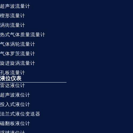
超声波流量计
楔形流量计
涡街流量计
热式气体质量流量计
气体涡轮流量计
气体罗茨流量计
旋进旋涡流量计
孔板流量计
液位仪表
雷达液位计
超声波液位计
投入式液位计
法兰式液位变送器
磁翻板液位计
浮球液位计