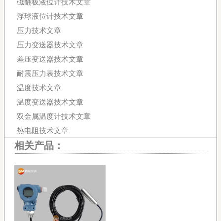
磁翻板液位计技术文章
浮球液位计技术文章
压力技术文章
压力变送器技术文章
差压变送器技术文章
耐震压力表技术文章
温度技术文章
温度变送器技术文章
双金属温度计技术文章
热电阻技术文章
相关产品：