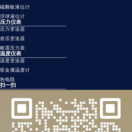
磁翻板液位计
浮球液位计
压力仪表
压力变送器
差压变送器
耐震压力表
温度仪表
温度变送器
双金属温度计
热电阻
扫一扫