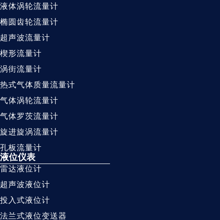
液体涡轮流量计
椭圆齿轮流量计
超声波流量计
楔形流量计
涡街流量计
热式气体质量流量计
气体涡轮流量计
气体罗茨流量计
旋进旋涡流量计
孔板流量计
液位仪表
雷达液位计
超声波液位计
投入式液位计
法兰式液位变送器