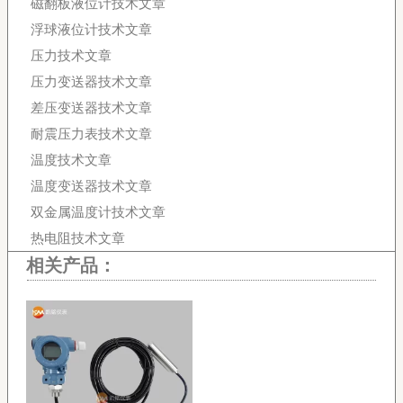
磁翻板液位计技术文章
浮球液位计技术文章
压力技术文章
压力变送器技术文章
差压变送器技术文章
耐震压力表技术文章
温度技术文章
温度变送器技术文章
双金属温度计技术文章
热电阻技术文章
相关产品：