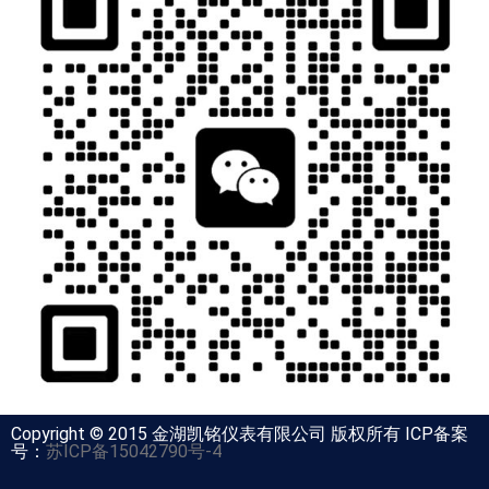
Copyright © 2015 金湖凯铭仪表有限公司 版权所有 ICP备案
号：
苏ICP备15042790号-4