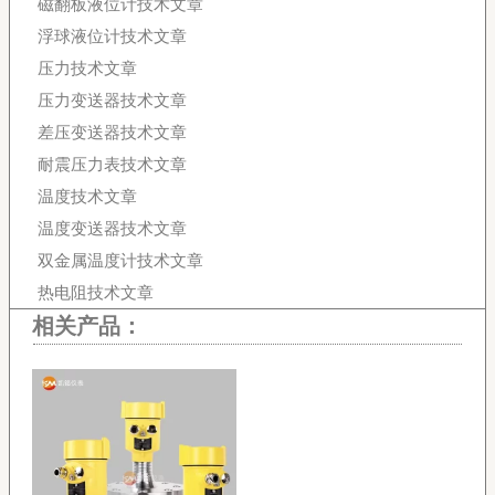
磁翻板液位计技术文章
浮球液位计技术文章
压力技术文章
压力变送器技术文章
差压变送器技术文章
耐震压力表技术文章
温度技术文章
温度变送器技术文章
双金属温度计技术文章
热电阻技术文章
相关产品：