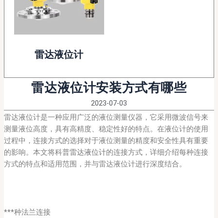
雷达液位计
雷达液位计安装方式有哪些
2023-07-03
雷达液位计是一种应用广泛的液位测量仪器，它采用微波信号来
测量液位高度，具有高精度、稳定性好的特点。在液位计的使用
过程中，连接方式的选择对于液位测量的精度和安全性具有重要
的影响。本文将科普
雷达液位计
的连接方式，详细介绍每种连接
方式的特点和适用范围，并与雷达液位计进行深度结合。
***种法兰连接