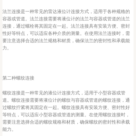
法兰连接是一种常见的雷达液位计连接方式，适用于各种规格的
容器或管道。法兰连接需要将液位计的法兰与容器或管道的法兰
连接，通过螺栓将其固定在一起。法兰连接具有安装方便、密封
性好等特点，可以适应各种介质的测量。在使用法兰连接时，需
要注意选择合适的法兰规格和材质，确保法兰的密封性和承载能
力。
第二种螺纹连接
螺纹连接是一种常见的液位计连接方式，适用于小型容器或管
道。螺纹连接需要将液位计的螺纹与容器或管道的螺纹连接，通
过螺纹拧紧将其固定在一起。螺纹连接具有安装方便、密封性好
等特点，可以适应小型容器或管道的测量。在使用螺纹连接时，
需要注意选择合适的螺纹规格和材质，确保螺纹的密封性和承载
能力。