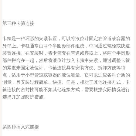
第三种卡箍连接
卡箍是一种环形的夹紧装置，可以将液位计固定在管道或容器的
外壁上。卡箍通常由两个半圆形部件组成，中间通过螺栓或快速
装置连接。在安装时，将卡箍套在管道或容器上，将两个半圆形
部件拼合在一起，然后将液位计放入卡箍中夹紧，通过调整卡箍
的紧度来固定液位计。卡箍连接具有安装方便、拆卸方便等特
点，适用于小型管道或容器的液位测量。它可以适应各种介质的
测量，且安装过程简单、快捷。但是，相对于其他连接方式，卡
箍连接的密封性可能不如其他连接方式，需要根据实际情况进行
选择并加强防护措施。
第四种插入式连接