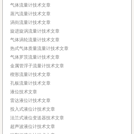
气体流量计技术文章
蒸汽流量计技术文章
涡街流量计技术文章
旋进旋涡流量计技术文章
气体涡轮流量计技术文章
热式气体质量流量计技术文章
气体罗茨流量计技术文章
金属管浮子流量计技术文章
楔形流量计技术文章
孔板流量计技术文章
液位技术文章
雷达液位计技术文章
投入式液位计技术文章
法兰式液位变送器技术文章
超声波液位计技术文章