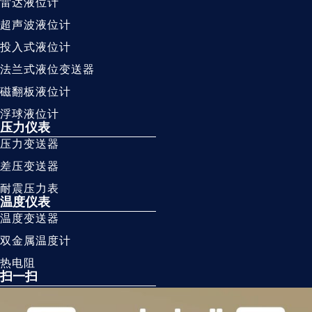
雷达液位计
超声波液位计
投入式液位计
法兰式液位变送器
磁翻板液位计
浮球液位计
压力仪表
压力变送器
差压变送器
耐震压力表
温度仪表
温度变送器
双金属温度计
热电阻
扫一扫