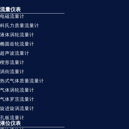
流量仪表
电磁流量计
科氏力质量流量计
液体涡轮流量计
椭圆齿轮流量计
超声波流量计
楔形流量计
涡街流量计
热式气体质量流量计
气体涡轮流量计
气体罗茨流量计
旋进旋涡流量计
孔板流量计
液位仪表