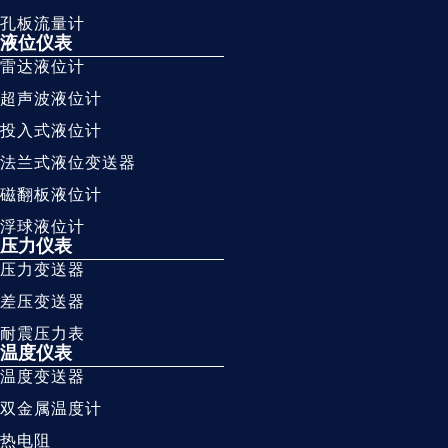
孔板流量计
液位仪表
雷达液位计
超声波液位计
投入式液位计
法兰式液位变送器
磁翻板液位计
浮球液位计
压力仪表
压力变送器
差压变送器
耐震压力表
温度仪表
温度变送器
双金属温度计
热电阻