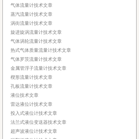
气体流量计技术文章
蒸汽流量计技术文章
涡街流量计技术文章
旋进旋涡流量计技术文章
气体涡轮流量计技术文章
热式气体质量流量计技术文章
气体罗茨流量计技术文章
金属管浮子流量计技术文章
楔形流量计技术文章
孔板流量计技术文章
液位技术文章
雷达液位计技术文章
投入式液位计技术文章
法兰式液位变送器技术文章
超声波液位计技术文章