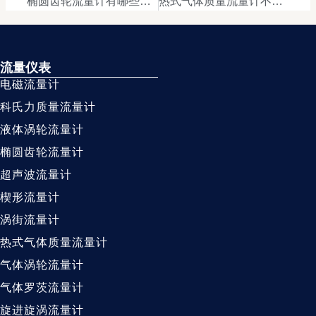
椭圆齿轮流量计有哪些种类
热式气体质量流量计不适用哪些工况
流量仪表
电磁流量计
科氏力质量流量计
液体涡轮流量计
椭圆齿轮流量计
超声波流量计
楔形流量计
涡街流量计
热式气体质量流量计
气体涡轮流量计
气体罗茨流量计
旋进旋涡流量计