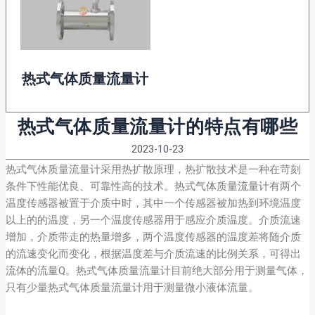
热式气体质量流量计
热式气体质量流量计的特点有哪些
2023-10-23
热式气体质量流量计采用热扩散原理，热扩散技术是一种在苛刻
条件下性能优良、可靠性高的技术。
热式气体质量流量计
有两个
温度传感器被置于介质中时，其中一个传感器被加热到环境温度
以上的的温度，另一个温度传感器用于感应介质温度。介质流速
增加，介质带走的热量增多，两个温度传感器的温度差将随介质
的流速变化而变化，根据温度差与介质流速的比例关系，可得出
流体的流量Q。热式气体质量流量计目前绝大部分用于测量气体，
只有少量热式气体质量流量计用于测量微小液体流量。