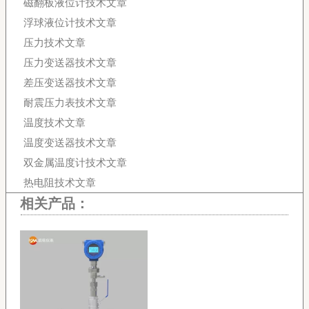
磁翻板液位计技术文章
浮球液位计技术文章
压力技术文章
压力变送器技术文章
差压变送器技术文章
耐震压力表技术文章
温度技术文章
温度变送器技术文章
双金属温度计技术文章
热电阻技术文章
相关产品：