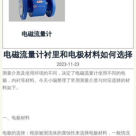
电磁流量计
电磁流量计衬里和电极材料如何选择
2023-11-23
测量介质及使用环境的不同，决定了
电磁流量计
使用不同的电
极，内衬等材料。今天小编整理了常用测量介质与对应选择的材
料如下。
一、电极材料
电极的选择：根据被测流体的腐蚀性来选择电极材料，一般情况