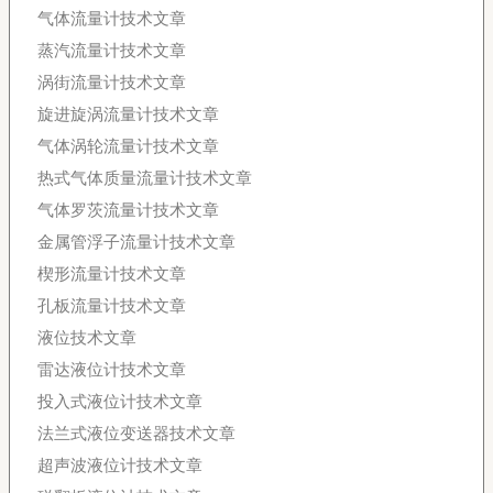
气体流量计技术文章
蒸汽流量计技术文章
涡街流量计技术文章
旋进旋涡流量计技术文章
气体涡轮流量计技术文章
热式气体质量流量计技术文章
气体罗茨流量计技术文章
金属管浮子流量计技术文章
楔形流量计技术文章
孔板流量计技术文章
液位技术文章
雷达液位计技术文章
投入式液位计技术文章
法兰式液位变送器技术文章
超声波液位计技术文章