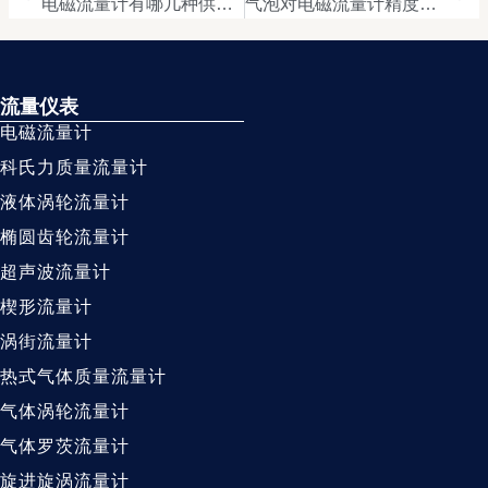
电磁流量计有哪几种供电方式
气泡对电磁流量计精度的影响
流量仪表
电磁流量计
科氏力质量流量计
液体涡轮流量计
椭圆齿轮流量计
超声波流量计
楔形流量计
涡街流量计
热式气体质量流量计
气体涡轮流量计
气体罗茨流量计
旋进旋涡流量计