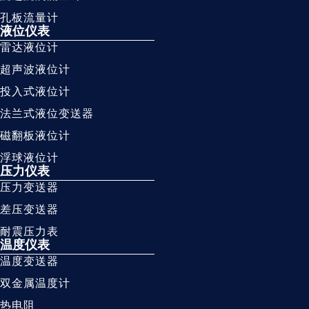
孔板流量计
液位仪表
雷达液位计
超声波液位计
投入式液位计
法兰式液位变送器
磁翻板液位计
浮球液位计
压力仪表
压力变送器
差压变送器
耐震压力表
温度仪表
温度变送器
双金属温度计
热电阻