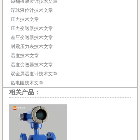
磁翻板液位计技术文章
浮球液位计技术文章
压力技术文章
压力变送器技术文章
差压变送器技术文章
耐震压力表技术文章
温度技术文章
温度变送器技术文章
双金属温度计技术文章
热电阻技术文章
相关产品：