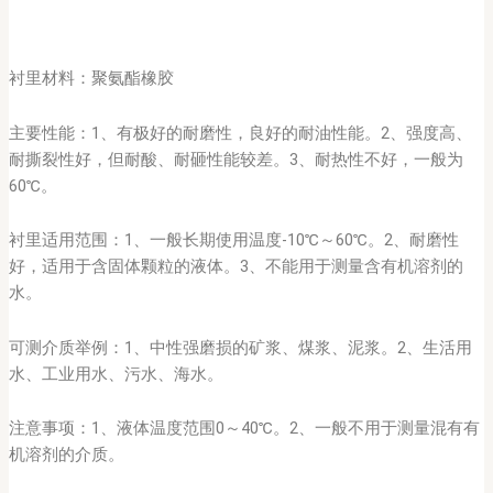
衬里材料：聚氨酯橡胶
主要性能：1、有极好的耐磨性，良好的耐油性能。2、强度高、
耐撕裂性好，但耐酸、耐砸性能较差。3、耐热性不好，一般为
60℃。
衬里适用范围：1、一般长期使用温度-10℃～60℃。2、耐磨性
好，适用于含固体颗粒的液体。3、不能用于测量含有机溶剂的
水。
可测介质举例：1、中性强磨损的矿浆、煤浆、泥浆。2、生活用
水、工业用水、污水、海水。
注意事项：1、液体温度范围0～40℃。2、一般不用于测量混有有
机溶剂的介质。