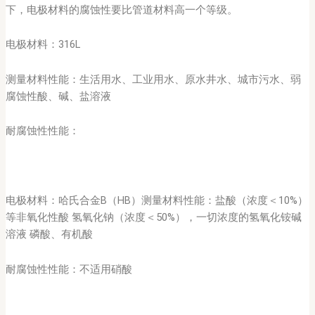
下，电极材料的腐蚀性要比管道材料高一个等级。
电极材料：316L
测量材料性能：生活用水、工业用水、原水井水、城市污水、弱
腐蚀性酸、碱、盐溶液
耐腐蚀性性能：
电极材料：哈氏合金B（HB）测量材料性能：盐酸（浓度＜10%）
等非氧化性酸 氢氧化钠（浓度＜50%），一切浓度的氢氧化铵碱
溶液 磷酸、有机酸
耐腐蚀性性能：不适用硝酸