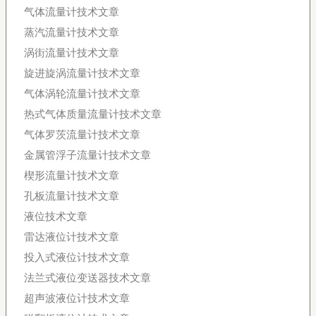
气体流量计技术文章
蒸汽流量计技术文章
涡街流量计技术文章
旋进旋涡流量计技术文章
气体涡轮流量计技术文章
热式气体质量流量计技术文章
气体罗茨流量计技术文章
金属管浮子流量计技术文章
楔形流量计技术文章
孔板流量计技术文章
液位技术文章
雷达液位计技术文章
投入式液位计技术文章
法兰式液位变送器技术文章
超声波液位计技术文章