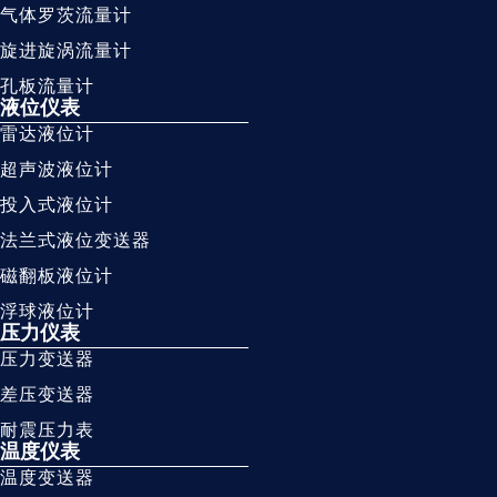
气体罗茨流量计
旋进旋涡流量计
孔板流量计
液位仪表
雷达液位计
超声波液位计
投入式液位计
法兰式液位变送器
磁翻板液位计
浮球液位计
压力仪表
压力变送器
差压变送器
耐震压力表
温度仪表
温度变送器