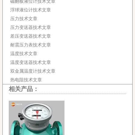
磁翻板液位计技术文章
浮球液位计技术文章
压力技术文章
压力变送器技术文章
差压变送器技术文章
耐震压力表技术文章
温度技术文章
温度变送器技术文章
双金属温度计技术文章
热电阻技术文章
相关产品：