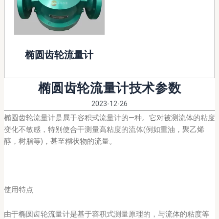
椭圆齿轮流量计
椭圆齿轮流量计技术参数
2023-12-26
椭圆齿轮流量计是属于容积式流量计的—种。它对被测流体的粘度
变化不敏感，特别使合干测量高粘度的流体(例如重油，聚乙烯
醇，树脂等)，甚至糊状物的流量。
使用特点
由于
椭圆齿轮流量计
是基于容积式测量原理的，与流体的粘度等