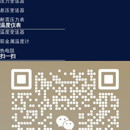
压力变送器
差压变送器
耐震压力表
温度仪表
温度变送器
双金属温度计
热电阻
扫一扫