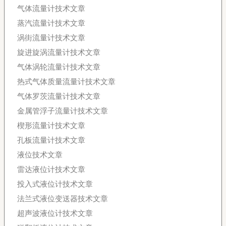
气体流量计技术文章
蒸汽流量计技术文章
涡街流量计技术文章
旋进旋涡流量计技术文章
气体涡轮流量计技术文章
热式气体质量流量计技术文章
气体罗茨流量计技术文章
金属管浮子流量计技术文章
楔形流量计技术文章
孔板流量计技术文章
液位技术文章
雷达液位计技术文章
投入式液位计技术文章
法兰式液位变送器技术文章
超声波液位计技术文章