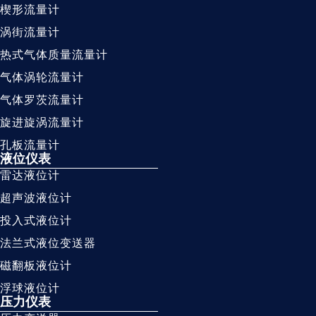
楔形流量计
涡街流量计
热式气体质量流量计
气体涡轮流量计
气体罗茨流量计
旋进旋涡流量计
孔板流量计
液位仪表
雷达液位计
超声波液位计
投入式液位计
法兰式液位变送器
磁翻板液位计
浮球液位计
压力仪表