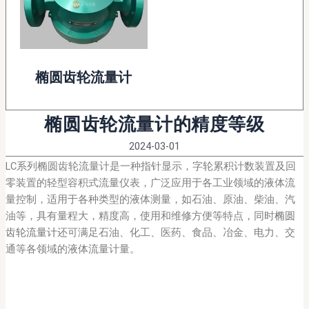
椭圆齿轮流量计
椭圆齿轮流量计的精度等级
2024-03-01
LC系列椭圆齿轮流量计是一种指针显示，字轮累积计数装置及回
零装置的轻型容积式流量仪表，广泛应用于各工业领域的液体流
量控制，适用于各种类型的液体测量，如石油、原油、柴油、汽
油等，具有量程大，精度高，使用和维修方便等特点，同时
椭圆
齿轮流量计
还可满足石油、化工、医药、食品、冶金、电力、交
通等各领域的液体流量计量。