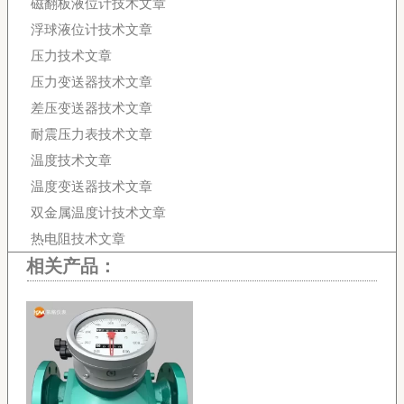
磁翻板液位计技术文章
浮球液位计技术文章
压力技术文章
压力变送器技术文章
差压变送器技术文章
耐震压力表技术文章
温度技术文章
温度变送器技术文章
双金属温度计技术文章
热电阻技术文章
相关产品：