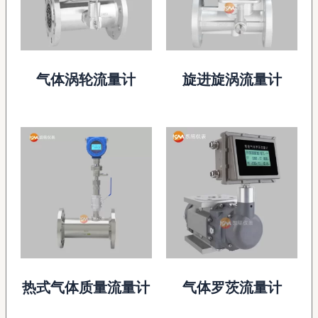
气体涡轮流量计
旋进旋涡流量计
热式气体质量流量计
气体罗茨流量计