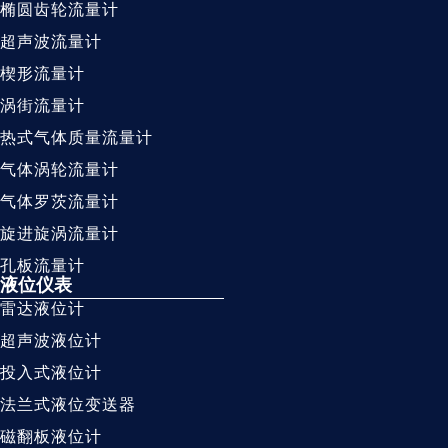
椭圆齿轮流量计
超声波流量计
楔形流量计
涡街流量计
热式气体质量流量计
气体涡轮流量计
气体罗茨流量计
旋进旋涡流量计
孔板流量计
液位仪表
雷达液位计
超声波液位计
投入式液位计
法兰式液位变送器
磁翻板液位计