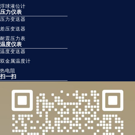
浮球液位计
压力仪表
压力变送器
差压变送器
耐震压力表
温度仪表
温度变送器
双金属温度计
热电阻
扫一扫