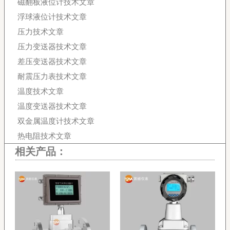
磁翻板液位计技术文章
浮球液位计技术文章
压力技术文章
压力变送器技术文章
差压变送器技术文章
耐震压力表技术文章
温度技术文章
温度变送器技术文章
双金属温度计技术文章
热电阻技术文章
相关产品：