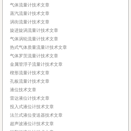
气体流量计技术文章
蒸汽流量计技术文章
涡街流量计技术文章
旋进旋涡流量计技术文章
气体涡轮流量计技术文章
热式气体质量流量计技术文章
气体罗茨流量计技术文章
金属管浮子流量计技术文章
楔形流量计技术文章
孔板流量计技术文章
液位技术文章
雷达液位计技术文章
投入式液位计技术文章
法兰式液位变送器技术文章
超声波液位计技术文章