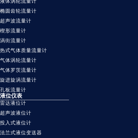
液体涡轮流量计
椭圆齿轮流量计
超声波流量计
楔形流量计
涡街流量计
热式气体质量流量计
气体涡轮流量计
气体罗茨流量计
旋进旋涡流量计
孔板流量计
液位仪表
雷达液位计
超声波液位计
投入式液位计
法兰式液位变送器