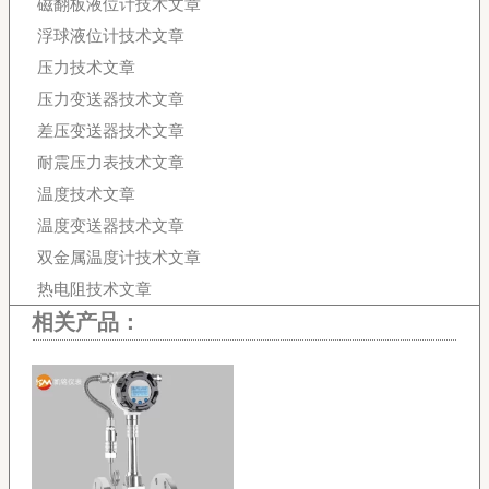
磁翻板液位计技术文章
浮球液位计技术文章
压力技术文章
压力变送器技术文章
差压变送器技术文章
耐震压力表技术文章
温度技术文章
温度变送器技术文章
双金属温度计技术文章
热电阻技术文章
相关产品：