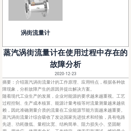
涡街流量计
蒸汽涡街流量计在使用过程中存在的
故障分析
2020-12-23
摘要：介绍蒸汽涡街流量计的工作原理、应用特点，根据各种故
障现象，分析故障产生的原因并提出解决方案。
随着现代工业生产的发展，企业对能源的要求越来越重视。工艺
过程控制、生产成本核算、能源计量考核等对流量测量越来越依
赖，因此准确测量介质的流量在工业能源节能方面越来越重要。
蒸汽涡街流量计综合吸收了发达国家先进技术和经验，具有电路
先进、功耗微低、量程比宽、结构简单、阻力损失小、坚固耐