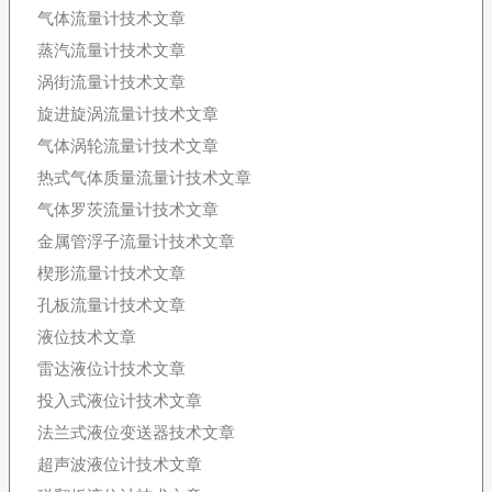
气体流量计技术文章
蒸汽流量计技术文章
涡街流量计技术文章
旋进旋涡流量计技术文章
气体涡轮流量计技术文章
热式气体质量流量计技术文章
气体罗茨流量计技术文章
金属管浮子流量计技术文章
楔形流量计技术文章
孔板流量计技术文章
液位技术文章
雷达液位计技术文章
投入式液位计技术文章
法兰式液位变送器技术文章
超声波液位计技术文章