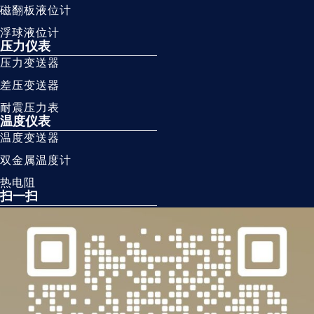
磁翻板液位计
浮球液位计
压力仪表
压力变送器
差压变送器
耐震压力表
温度仪表
温度变送器
双金属温度计
热电阻
扫一扫