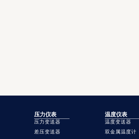
压力仪表
温度仪表
压力变送器
温度变送器
差压变送器
双金属温度计