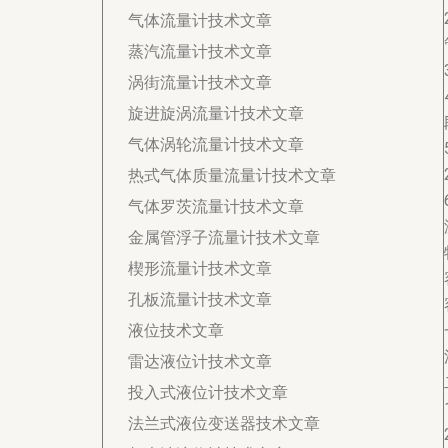
气体流量计技术文章
蒸汽流量计技术文章
涡街流量计技术文章
旋进旋涡流量计技术文章
气体涡轮流量计技术文章
热式气体质量流量计技术文章
气体罗茨流量计技术文章
金属管浮子流量计技术文章
楔形流量计技术文章
孔板流量计技术文章
液位技术文章
雷达液位计技术文章
投入式液位计技术文章
法兰式液位变送器技术文章