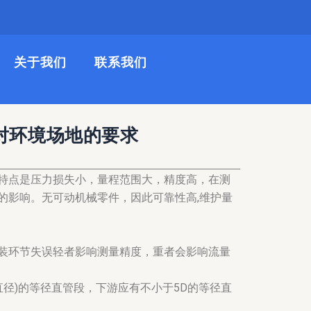
关于我们
联系我们
对环境场地的要求
特点是压力损失小，量程范围大，精度高，在测
的影响。无可动机械零件，因此可靠性高,维护量
装环节失误轻者影响测量精度，重者会影响流量
直径)的等径直管段，下游应有不小于5D的等径直