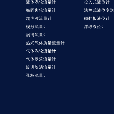
液体涡轮流量计
投入式液位计
椭圆齿轮流量计
法兰式液位变
超声波流量计
磁翻板液位计
楔形流量计
浮球液位计
涡街流量计
热式气体质量流量计
气体涡轮流量计
气体罗茨流量计
旋进旋涡流量计
孔板流量计