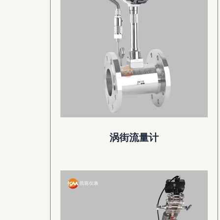
涡街流量计