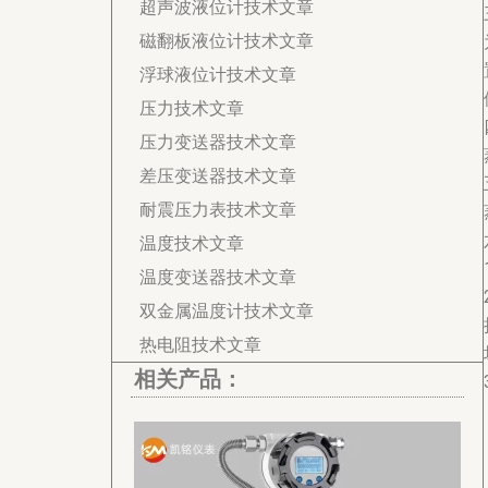
超声波液位计技术文章
磁翻板液位计技术文章
浮球液位计技术文章
压力技术文章
压力变送器技术文章
差压变送器技术文章
耐震压力表技术文章
温度技术文章
温度变送器技术文章
双金属温度计技术文章
热电阻技术文章
相关产品：