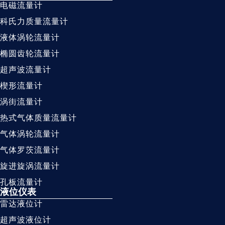
电磁流量计
科氏力质量流量计
液体涡轮流量计
椭圆齿轮流量计
超声波流量计
楔形流量计
涡街流量计
热式气体质量流量计
气体涡轮流量计
气体罗茨流量计
旋进旋涡流量计
孔板流量计
液位仪表
雷达液位计
超声波液位计