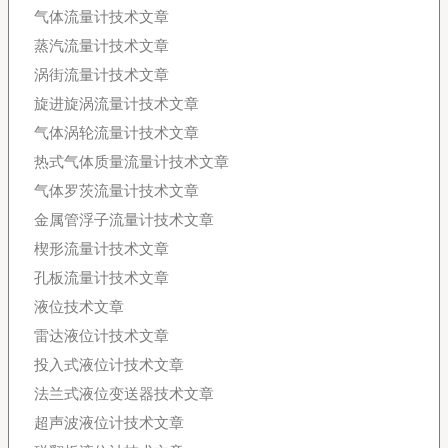
气体流量计技术文章
蒸汽流量计技术文章
涡街流量计技术文章
旋进旋涡流量计技术文章
气体涡轮流量计技术文章
热式气体质量流量计技术文章
气体罗茨流量计技术文章
金属管浮子流量计技术文章
楔形流量计技术文章
孔板流量计技术文章
液位技术文章
雷达液位计技术文章
投入式液位计技术文章
法兰式液位变送器技术文章
超声波液位计技术文章