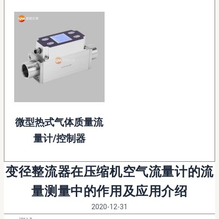
微型热式气体质量流
量计/控制器
变径整流器在压缩机空气流量计的流
量测量中的作用及应用介绍
2020-12-31