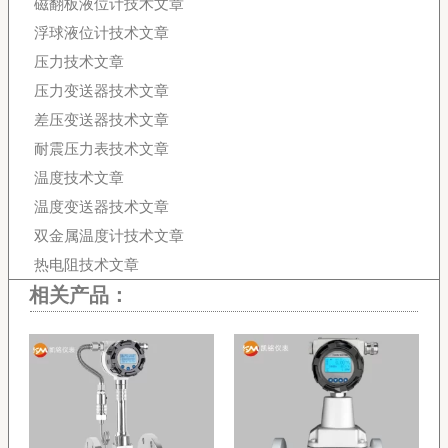
磁翻板液位计技术文章
浮球液位计技术文章
压力技术文章
压力变送器技术文章
差压变送器技术文章
耐震压力表技术文章
温度技术文章
温度变送器技术文章
双金属温度计技术文章
热电阻技术文章
相关产品：