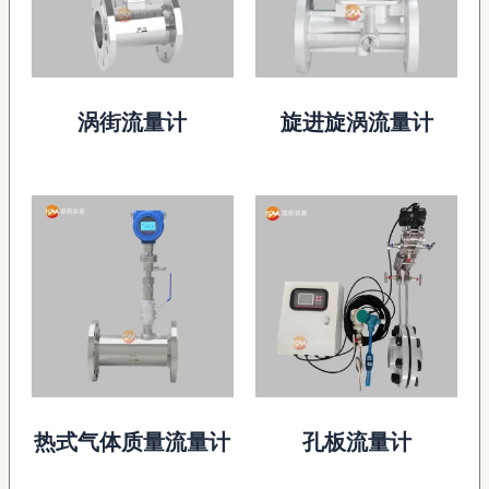
涡街流量计
旋进旋涡流量计
热式气体质量流量计
孔板流量计