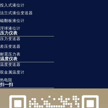
投入式液位计
法兰式液位变送器
磁翻板液位计
浮球液位计
压力仪表
压力变送器
差压变送器
耐震压力表
温度仪表
温度变送器
双金属温度计
热电阻
扫一扫