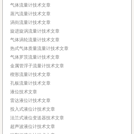
气体流量计技术文章
蒸汽流量计技术文章
涡街流量计技术文章
旋进旋涡流量计技术文章
气体涡轮流量计技术文章
热式气体质量流量计技术文章
气体罗茨流量计技术文章
金属管浮子流量计技术文章
楔形流量计技术文章
孔板流量计技术文章
液位技术文章
雷达液位计技术文章
投入式液位计技术文章
法兰式液位变送器技术文章
超声波液位计技术文章