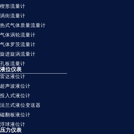
楔形流量计
涡街流量计
热式气体质量流量计
气体涡轮流量计
气体罗茨流量计
旋进旋涡流量计
孔板流量计
液位仪表
雷达液位计
超声波液位计
投入式液位计
法兰式液位变送器
磁翻板液位计
浮球液位计
压力仪表