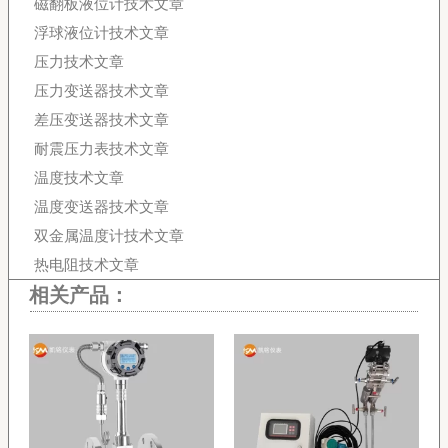
磁翻板液位计技术文章
浮球液位计技术文章
压力技术文章
压力变送器技术文章
差压变送器技术文章
耐震压力表技术文章
温度技术文章
温度变送器技术文章
双金属温度计技术文章
热电阻技术文章
相关产品：