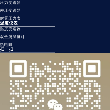
压力变送器
差压变送器
耐震压力表
温度仪表
温度变送器
双金属温度计
热电阻
扫一扫