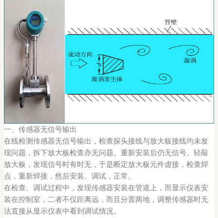
一、传感器无信号输出
在线检测传感器无信号输出，检查探头接线与放大板接线均未发
现问题，拆下放大板检查亦无问题。重新安装后仍无信号。轻敲
放大板，发现信号时有时无，于是断定放大板元件虚接，检查焊
点，重新焊接，然后安装、调试，正常。
在检查、调试过程中，发现传感器安装在管道上，而显示仪表安
装在控制室，二者不仅距离远，而且分置两地，调整传感器时无
法直接从显示仪表中看到调试情况。