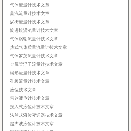
气体流量计技术文章
蒸汽流量计技术文章
涡街流量计技术文章
旋进旋涡流量计技术文章
气体涡轮流量计技术文章
热式气体质量流量计技术文章
气体罗茨流量计技术文章
金属管浮子流量计技术文章
楔形流量计技术文章
孔板流量计技术文章
液位技术文章
雷达液位计技术文章
投入式液位计技术文章
法兰式液位变送器技术文章
超声波液位计技术文章