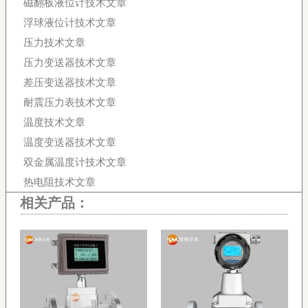
磁翻板液位计技术文章
浮球液位计技术文章
压力技术文章
压力变送器技术文章
差压变送器技术文章
耐震压力表技术文章
温度技术文章
温度变送器技术文章
双金属温度计技术文章
热电阻技术文章
相关产品：