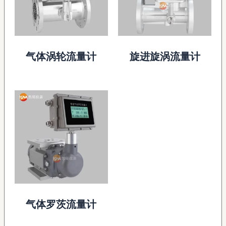
气体涡轮流量计
旋进旋涡流量计
气体罗茨流量计