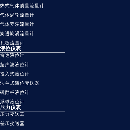
热式气体质量流量计
气体涡轮流量计
气体罗茨流量计
旋进旋涡流量计
孔板流量计
液位仪表
雷达液位计
超声波液位计
投入式液位计
法兰式液位变送器
磁翻板液位计
浮球液位计
压力仪表
压力变送器
差压变送器