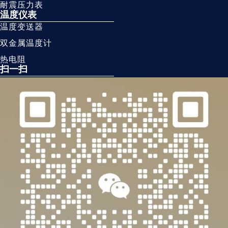
耐震压力表
温度仪表
温度变送器
双金属温度计
热电阻
扫一扫