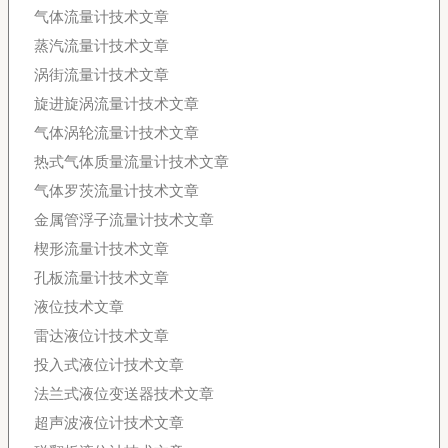
气体流量计技术文章
蒸汽流量计技术文章
涡街流量计技术文章
旋进旋涡流量计技术文章
气体涡轮流量计技术文章
热式气体质量流量计技术文章
气体罗茨流量计技术文章
金属管浮子流量计技术文章
楔形流量计技术文章
孔板流量计技术文章
液位技术文章
雷达液位计技术文章
投入式液位计技术文章
法兰式液位变送器技术文章
超声波液位计技术文章