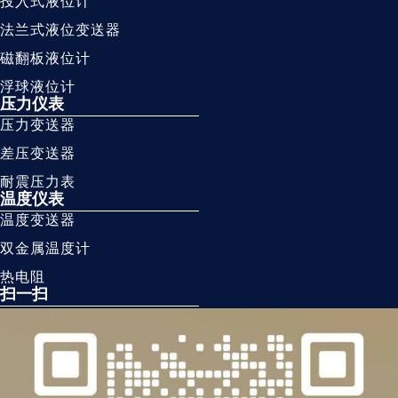
投入式液位计
法兰式液位变送器
磁翻板液位计
浮球液位计
压力仪表
压力变送器
差压变送器
耐震压力表
温度仪表
温度变送器
双金属温度计
热电阻
扫一扫