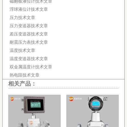
磁翻板液位计技术文章
浮球液位计技术文章
压力技术文章
压力变送器技术文章
差压变送器技术文章
耐震压力表技术文章
温度技术文章
温度变送器技术文章
双金属温度计技术文章
热电阻技术文章
相关产品：