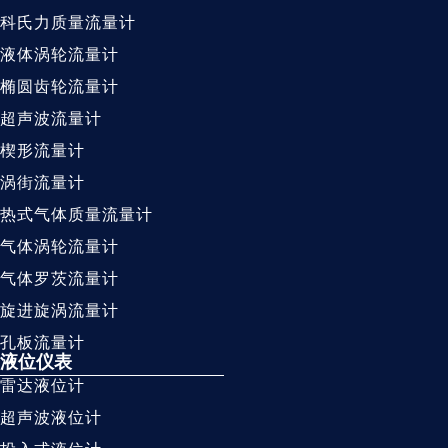
科氏力质量流量计
液体涡轮流量计
椭圆齿轮流量计
超声波流量计
楔形流量计
涡街流量计
热式气体质量流量计
气体涡轮流量计
气体罗茨流量计
旋进旋涡流量计
孔板流量计
液位仪表
雷达液位计
超声波液位计