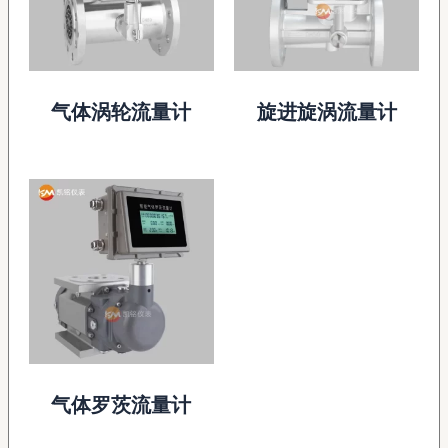
气体涡轮流量计
旋进旋涡流量计
气体罗茨流量计