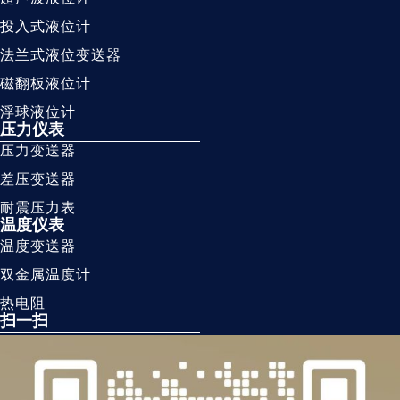
投入式液位计
法兰式液位变送器
磁翻板液位计
浮球液位计
压力仪表
压力变送器
差压变送器
耐震压力表
温度仪表
温度变送器
双金属温度计
热电阻
扫一扫