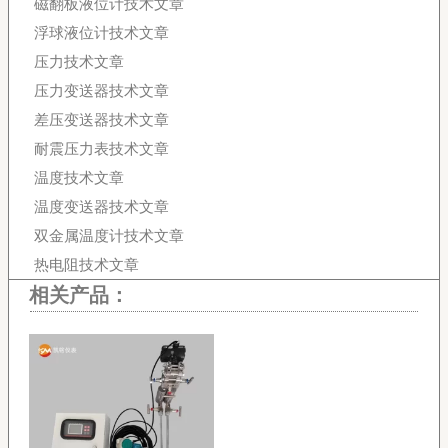
磁翻板液位计技术文章
浮球液位计技术文章
压力技术文章
压力变送器技术文章
差压变送器技术文章
耐震压力表技术文章
温度技术文章
温度变送器技术文章
双金属温度计技术文章
热电阻技术文章
相关产品：