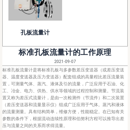
孔板流量计
标准孔板流量计的工作原理
2021-09-07
标准孔板流量计是将标准孔板与多参数差压变送器（或差压变送
器、
温度变送器
及压力变送器）配套组成的高量程比差压流量装
置，可测量气体、蒸汽、液体及引的流量，广泛应用于石油、化
工、冶金、电力、供热、供水等领域的过程控制和测量。节流装
置又称为差压式流量计，是由一次检测件（节流件）和二次装置
（差压变送器和流量显示仪）组成广泛应用于气体。蒸汽和液体
的流量测量。具有结构简单，维修方便，性能稳定。在已知有关
参数的条件下，根据流动连续性原理和伯努利方程可以推导出差
压与流量之间的关系而求得流量。