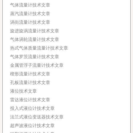
气体流量计技术文章
蒸汽流量计技术文章
涡街流量计技术文章
旋进旋涡流量计技术文章
气体涡轮流量计技术文章
热式气体质量流量计技术文章
气体罗茨流量计技术文章
金属管浮子流量计技术文章
楔形流量计技术文章
孔板流量计技术文章
液位技术文章
雷达液位计技术文章
投入式液位计技术文章
法兰式液位变送器技术文章
超声波液位计技术文章