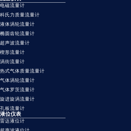
电磁流量计
科氏力质量流量计
液体涡轮流量计
椭圆齿轮流量计
超声波流量计
楔形流量计
涡街流量计
热式气体质量流量计
气体涡轮流量计
气体罗茨流量计
旋进旋涡流量计
孔板流量计
液位仪表
雷达液位计
超声波液位计