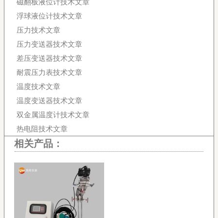
磁翻板液位计技术文章
浮球液位计技术文章
压力技术文章
压力变送器技术文章
差压变送器技术文章
耐震压力表技术文章
温度技术文章
温度变送器技术文章
双金属温度计技术文章
热电阻技术文章
相关产品：