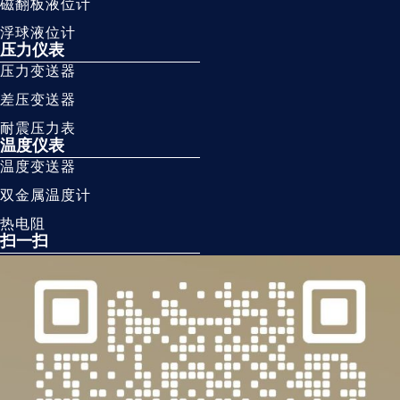
磁翻板液位计
浮球液位计
压力仪表
压力变送器
差压变送器
耐震压力表
温度仪表
温度变送器
双金属温度计
热电阻
扫一扫