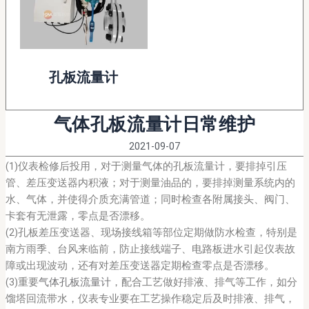
孔板流量计
气体孔板流量计日常维护
2021-09-07
(1)仪表检修后投用，对于测量气体的孔板流量计，要排掉引压
管、差压变送器内积液；对于测量油品的，要排掉测量系统内的
水、气体，并使得介质充满管道；同时检查各附属接头、阀门、
卡套有无泄露，零点是否漂移。
(2)孔板差压变送器、现场接线箱等部位定期做防水检查，特别是
南方雨季、台风来临前，防止接线端子、电路板进水引起仪表故
障或出现波动，还有对差压变送器定期检查零点是否漂移。
(3)重要
气体孔板流量计
，配合工艺做好排液、排气等工作，如分
馏塔回流带水，仪表专业要在工艺操作稳定后及时排液、排气，