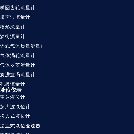
椭圆齿轮流量计
超声波流量计
楔形流量计
涡街流量计
热式气体质量流量计
气体涡轮流量计
气体罗茨流量计
旋进旋涡流量计
孔板流量计
液位仪表
雷达液位计
超声波液位计
投入式液位计
法兰式液位变送器