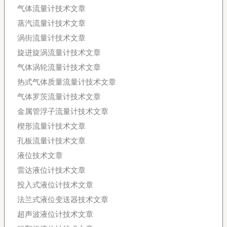
气体流量计技术文章
蒸汽流量计技术文章
涡街流量计技术文章
旋进旋涡流量计技术文章
气体涡轮流量计技术文章
热式气体质量流量计技术文章
气体罗茨流量计技术文章
金属管浮子流量计技术文章
楔形流量计技术文章
孔板流量计技术文章
液位技术文章
雷达液位计技术文章
投入式液位计技术文章
法兰式液位变送器技术文章
超声波液位计技术文章