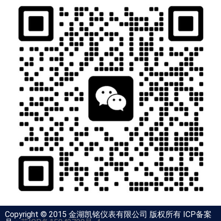
Copyright © 2015 金湖凯铭仪表有限公司 版权所有 ICP备案