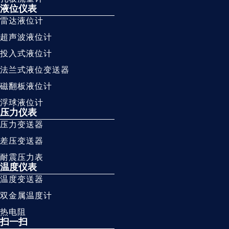
液位仪表
雷达液位计
超声波液位计
投入式液位计
法兰式液位变送器
磁翻板液位计
浮球液位计
压力仪表
压力变送器
差压变送器
耐震压力表
温度仪表
温度变送器
双金属温度计
热电阻
扫一扫