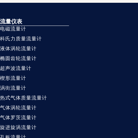
流量仪表
电磁流量计
科氏力质量流量计
液体涡轮流量计
椭圆齿轮流量计
超声波流量计
楔形流量计
涡街流量计
热式气体质量流量计
气体涡轮流量计
气体罗茨流量计
旋进旋涡流量计
孔板流量计