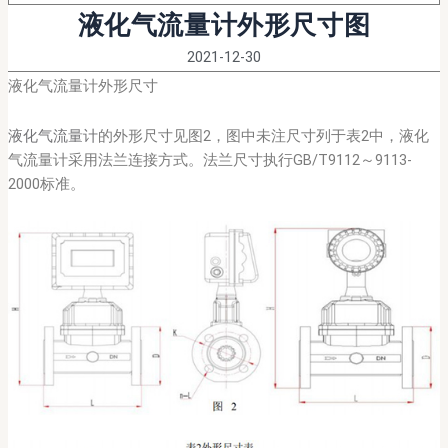
液化气流量计外形尺寸图
2021-12-30
液化气流量计外形尺寸
液化气流量计
的外形尺寸见图2，图中未注尺寸列于表2中，液化
气流量计采用法兰连接方式。法兰尺寸执行GB/T9112～9113-
2000标准。