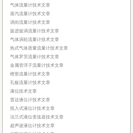
气体流量计技术文章
蒸汽流量计技术文章
涡街流量计技术文章
旋进旋涡流量计技术文章
气体涡轮流量计技术文章
热式气体质量流量计技术文章
气体罗茨流量计技术文章
金属管浮子流量计技术文章
楔形流量计技术文章
孔板流量计技术文章
液位技术文章
雷达液位计技术文章
投入式液位计技术文章
法兰式液位变送器技术文章
超声波液位计技术文章