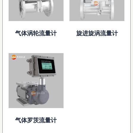
气体涡轮流量计
旋进旋涡流量计
气体罗茨流量计