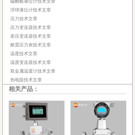
磁翻板液位计技术文章
浮球液位计技术文章
压力技术文章
压力变送器技术文章
差压变送器技术文章
耐震压力表技术文章
温度技术文章
温度变送器技术文章
双金属温度计技术文章
热电阻技术文章
相关产品：