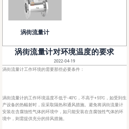
涡街流量计
涡街流量计对环境温度的要求
2022-04-19
涡街流量计工作环境的需要那些必要条件：
涡街流量计
的工作环境温度不低于-40℃，不高于+55℃，如受到生
产设备的热幅射时，应采取隔热和通风措施。避免将涡街流量计
安装在含腐蚀性气体的环境中，如只能安装在含腐蚀性气体的环
境中，则需提供充分的排风措施。