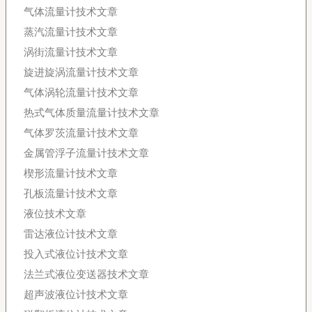
气体流量计技术文章
蒸汽流量计技术文章
涡街流量计技术文章
旋进旋涡流量计技术文章
气体涡轮流量计技术文章
热式气体质量流量计技术文章
气体罗茨流量计技术文章
金属管浮子流量计技术文章
楔形流量计技术文章
孔板流量计技术文章
液位技术文章
雷达液位计技术文章
投入式液位计技术文章
法兰式液位变送器技术文章
超声波液位计技术文章