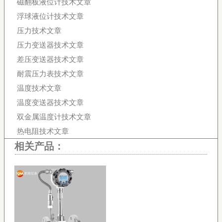
磁翻板液位计技术文章
浮球液位计技术文章
压力技术文章
压力变送器技术文章
差压变送器技术文章
耐震压力表技术文章
温度技术文章
温度变送器技术文章
双金属温度计技术文章
热电阻技术文章
相关产品：