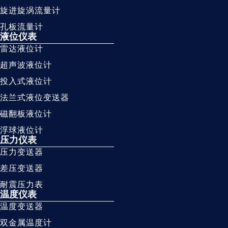
旋进旋涡流量计
孔板流量计
液位仪表
雷达液位计
超声波液位计
投入式液位计
法兰式液位变送器
磁翻板液位计
浮球液位计
压力仪表
压力变送器
差压变送器
耐震压力表
温度仪表
温度变送器
双金属温度计