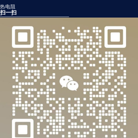
热电阻
扫一扫