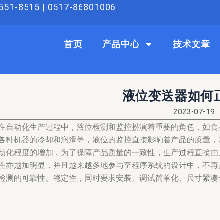
51-8515 | 0517-86801006
首页
产品中心
技术文章
液位变送器如何
2023-07-19
在自动化生产过程中，液位检测和监控扮演着重要的角色，如食
各种机器的冷却和润滑等，液位的监控直接影响着产品的质量，
动化程度的增加，为了保障产品质量的一致性，生产过程直接由
性亦越加明显，并且越来越多地参与至程序系统的设计中，不再
检测的可靠性、稳定性，同时要求安装、调试简单化、尺寸紧凑