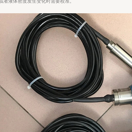
或者液体密度发生变化时需要校准。