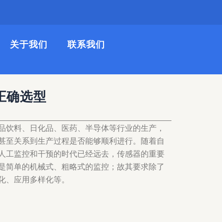
关于我们
联系我们
正确选型
品饮料、日化品、医药、半导体等行业的生产，
甚至关系到生产过程是否能够顺利进行。随着自
人工监控和干预的时代已经远去，传感器的重要
是简单的机械式、粗略式的监控；故其要求除了
化、应用多样化等。