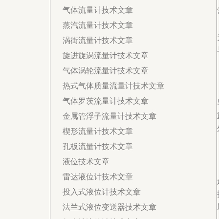
气体流量计技术文章
蒸汽流量计技术文章
涡街流量计技术文章
旋进旋涡流量计技术文章
气体涡轮流量计技术文章
热式气体质量流量计技术文章
气体罗茨流量计技术文章
金属管浮子流量计技术文章
楔形流量计技术文章
孔板流量计技术文章
液位技术文章
雷达液位计技术文章
投入式液位计技术文章
法兰式液位变送器技术文章