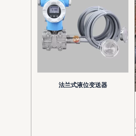
法兰式液位变送器