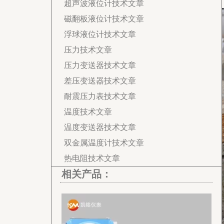
超声波液位计技术文章
磁翻板液位计技术文章
浮球液位计技术文章
压力技术文章
压力变送器技术文章
差压变送器技术文章
耐震压力表技术文章
温度技术文章
温度变送器技术文章
双金属温度计技术文章
热电阻技术文章
相关产品：