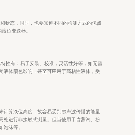
性和状态，同时，也要知道不同的检测方式的优点
的液位变送器。
其特性有：易于安装、校准，灵活性好等，如无需
受液体颜色影响，甚至可应用于高粘性液体，受
来计算液位高度，故容易受到超声波传播的能量
高处进行非接触式测量。但当使用于含蒸汽、粉
如泡沫等。