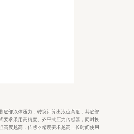
测底部液体压力，转换计算出液位高度，其底部
式要求采用高精度、齐平式压力传感器，同时换
但高度越高，传感器精度要求越高，长时间使用