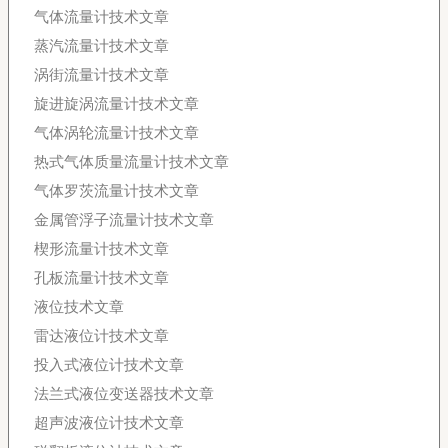
气体流量计技术文章
蒸汽流量计技术文章
涡街流量计技术文章
旋进旋涡流量计技术文章
气体涡轮流量计技术文章
热式气体质量流量计技术文章
气体罗茨流量计技术文章
金属管浮子流量计技术文章
楔形流量计技术文章
孔板流量计技术文章
液位技术文章
雷达液位计技术文章
投入式液位计技术文章
法兰式液位变送器技术文章
超声波液位计技术文章