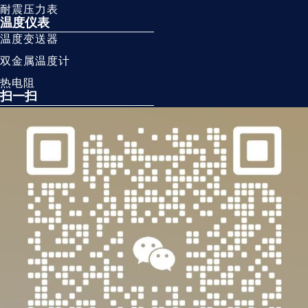
耐震压力表
温度仪表
温度变送器
双金属温度计
热电阻
扫一扫