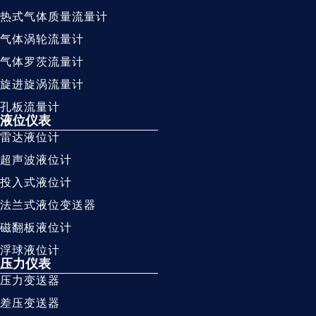
热式气体质量流量计
气体涡轮流量计
气体罗茨流量计
旋进旋涡流量计
孔板流量计
液位仪表
雷达液位计
超声波液位计
投入式液位计
法兰式液位变送器
磁翻板液位计
浮球液位计
压力仪表
压力变送器
差压变送器