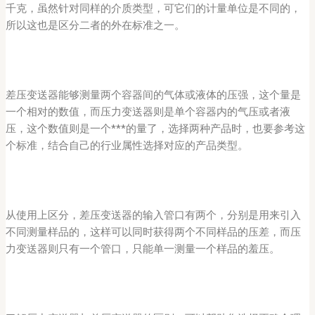
千克，虽然针对同样的介质类型，可它们的计量单位是不同的，
所以这也是区分二者的外在标准之一。
差压变送器能够测量两个容器间的气体或液体的压强，这个量是
一个相对的数值，而压力变送器则是单个容器内的气压或者液
压，这个数值则是一个***的量了，选择两种产品时，也要参考这
个标准，结合自己的行业属性选择对应的产品类型。
从使用上区分，差压变送器的输入管口有两个，分别是用来引入
不同测量样品的，这样可以同时获得两个不同样品的压差，而压
力变送器则只有一个管口，只能单一测量一个样品的羞压。