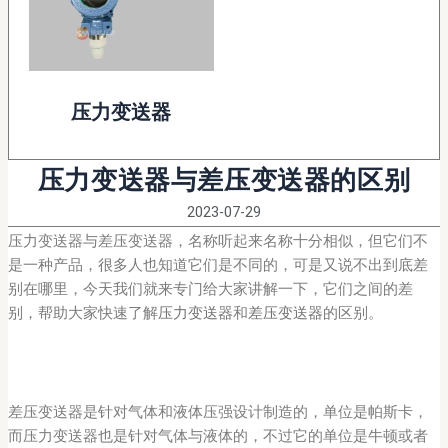
压力变送器
压力变送器与差压变送器的区别
2023-07-29
压力变送器与差压变送器，名称听起来名称十分相似，但它们不
是一种产品，很多人也知道它们是不同的，可是又说不出到底差
别在哪里，今天我们就来专门给大家讲解一下，它们之间的差
别，帮助大家快速了解
压力变送器
和
差压变送器
的区别。
差压变送器是针对气体和液体压强设计制造的，单位是帕斯卡，
而压力变送器也是针对气体与液体的，不过它的单位是牛顿或者