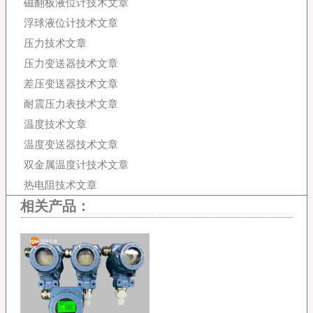
磁翻板液位计技术文章
浮球液位计技术文章
压力技术文章
压力变送器技术文章
差压变送器技术文章
耐震压力表技术文章
温度技术文章
温度变送器技术文章
双金属温度计技术文章
热电阻技术文章
相关产品：