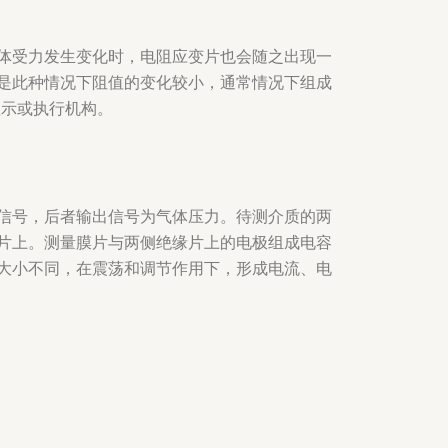
体受力发生变化时，电阻应变片也会随之出现一
是此种情况下阻值的变化较小，通常情况下组成
显示或执行机构。
信号，后者输出信号为气体压力。待测介质的两
片上。测量膜片与两侧绝缘片上的电极组成电容
大小不同，在震荡和调节作用下，形成电流、电