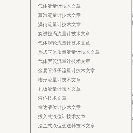
气体流量计技术文章
蒸汽流量计技术文章
涡街流量计技术文章
旋进旋涡流量计技术文章
气体涡轮流量计技术文章
热式气体质量流量计技术文章
气体罗茨流量计技术文章
金属管浮子流量计技术文章
楔形流量计技术文章
孔板流量计技术文章
液位技术文章
雷达液位计技术文章
投入式液位计技术文章
法兰式液位变送器技术文章