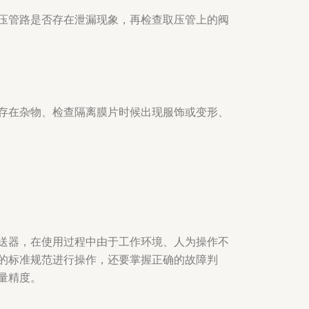
压管路是否存在泄漏现象，再检查取压管上的阀
存在杂物、检查隔离膜片时候出现服饰或变形、
送器，在使用过程中由于工作环境、人为操作不
的标准规范进行操作，还要掌握正确的故障判
量精度。