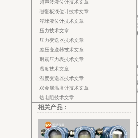
超声波液位计技术文章
磁翻板液位计技术文章
浮球液位计技术文章
压力技术文章
压力变送器技术文章
差压变送器技术文章
耐震压力表技术文章
温度技术文章
温度变送器技术文章
双金属温度计技术文章
热电阻技术文章
相关产品：