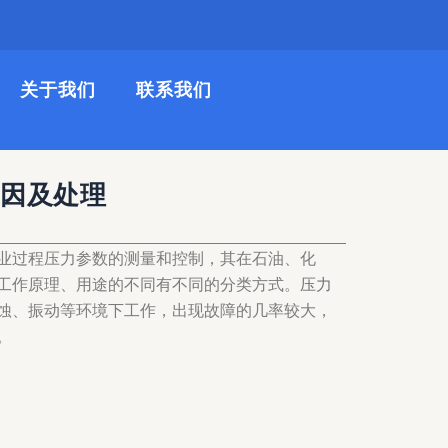
关于我们
联系我们
原因及处理
业过程压力参数的测量和控制，其在石油、化
工作原理、用途的不同有不同的分类方式。
压力
蚀、振动等环境下工作，出现故障的几率较大，
。