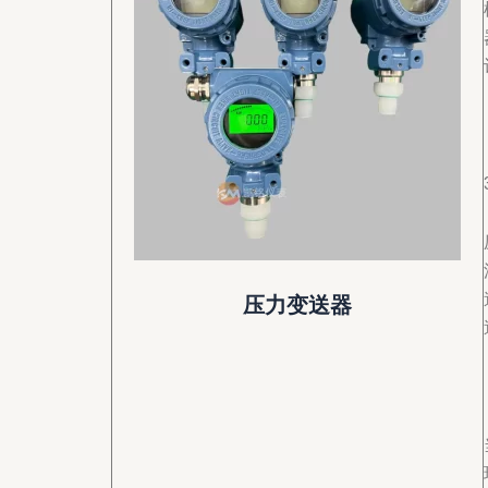
压力变送器