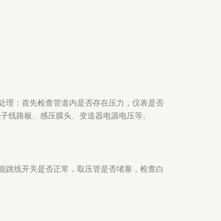
处理：首先检查管道内是否存在压力，仪表是否
电子线路板、感压膜头、变送器电源电压等。
能跳线开关是否正常，取压管是否堵塞，检查白