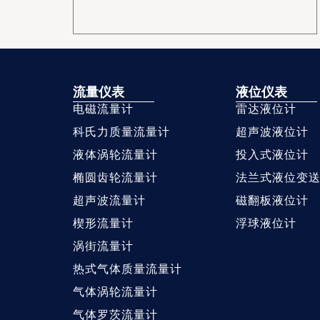
流量仪表
液位仪表
电磁流量计
雷达液位计
科氏力质量流量计
超声波液位计
液体涡轮流量计
投入式液位计
椭圆齿轮流量计
法兰式液位变
超声波流量计
磁翻板液位计
楔形流量计
浮球液位计
涡街流量计
热式气体质量流量计
气体涡轮流量计
气体罗茨流量计