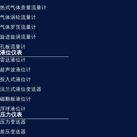
热式气体质量流量计
气体涡轮流量计
气体罗茨流量计
旋进旋涡流量计
孔板流量计
液位仪表
雷达液位计
超声波液位计
投入式液位计
法兰式液位变送器
磁翻板液位计
浮球液位计
压力仪表
压力变送器
差压变送器