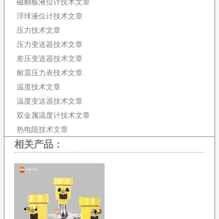
磁翻板液位计技术文章
浮球液位计技术文章
压力技术文章
压力变送器技术文章
差压变送器技术文章
耐震压力表技术文章
温度技术文章
温度变送器技术文章
双金属温度计技术文章
热电阻技术文章
相关产品：