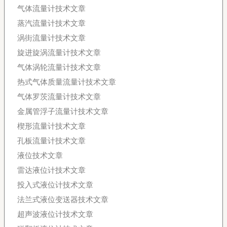
气体流量计技术文章
蒸汽流量计技术文章
涡街流量计技术文章
旋进旋涡流量计技术文章
气体涡轮流量计技术文章
热式气体质量流量计技术文章
气体罗茨流量计技术文章
金属管浮子流量计技术文章
楔形流量计技术文章
孔板流量计技术文章
液位技术文章
雷达液位计技术文章
投入式液位计技术文章
法兰式液位变送器技术文章
超声波液位计技术文章