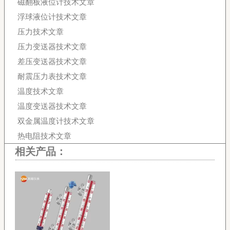
磁翻板液位计技术文章
浮球液位计技术文章
压力技术文章
压力变送器技术文章
差压变送器技术文章
耐震压力表技术文章
温度技术文章
温度变送器技术文章
双金属温度计技术文章
热电阻技术文章
相关产品：