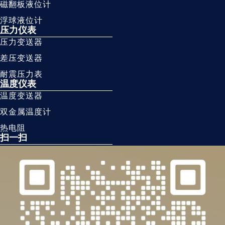
磁翻板液位计
浮球液位计
压力仪表
压力变送器
差压变送器
耐震压力表
温度仪表
温度变送器
双金属温度计
热电阻
扫一扫