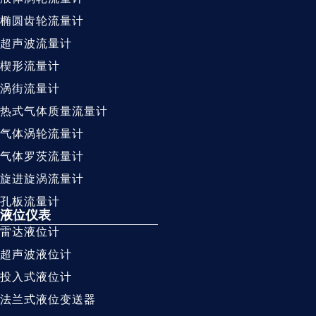
椭圆齿轮流量计
超声波流量计
楔形流量计
涡街流量计
热式气体质量流量计
气体涡轮流量计
气体罗茨流量计
旋进旋涡流量计
孔板流量计
液位仪表
雷达液位计
超声波液位计
投入式液位计
法兰式液位变送器