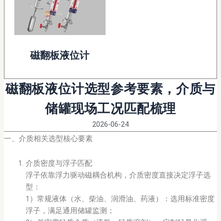
磁翻板液位计
磁翻板液位计选型参考要素，介质与
储罐现场工况匹配梳理
2026-06-24
一、介质相关选型核心要素
介质密度与浮子匹配
浮子依靠浮力驱动磁耦合机构，介质密度直接决定浮子选
型：
1）常规液体（水、柴油、润滑油、药液）：选用标准密度
浮子，满足通用储罐监测；