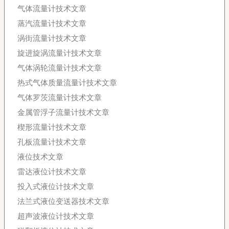
气体流量计技术文章
蒸汽流量计技术文章
涡街流量计技术文章
旋进旋涡流量计技术文章
气体涡轮流量计技术文章
热式气体质量流量计技术文章
气体罗茨流量计技术文章
金属管浮子流量计技术文章
楔形流量计技术文章
孔板流量计技术文章
液位技术文章
雷达液位计技术文章
投入式液位计技术文章
法兰式液位变送器技术文章
超声波液位计技术文章